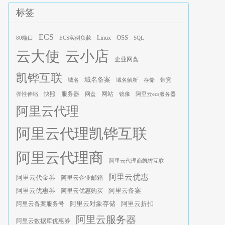
标签
ECS
OSS
Linux
80端口
ECS实例负载
SQL
云大使
云小店
企业网盘
凯铧互联
域名备案
域名
域名解析
存储
带宽
服务器
快照
网站
弹性伸缩
网盘
镜像
阿里云ecs服务器
阿里云代理
阿里云代理凯铧互联
阿里云代理商
阿里云代理商凯铧互联
阿里云优惠
阿里云代金券
阿里云企业邮箱
阿里云优惠券
阿里云优惠购买
阿里云备案
阿里云对象存储
阿里云折扣
阿里云备案服务号
阿里云服务器
阿里云数据库优惠券