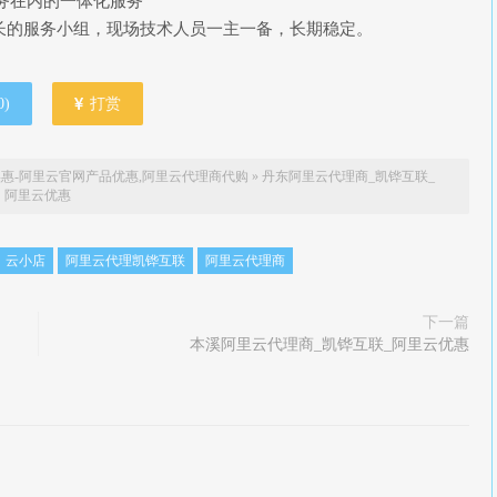
I服务在内的一体化服务
长的服务小组，现场技术人员一主一备，长期稳定。
0
)
打赏
惠-阿里云官网产品优惠,阿里云代理商代购
»
丹东阿里云代理商_凯铧互联_
阿里云优惠
云小店
阿里云代理凯铧互联
阿里云代理商
下一篇
本溪阿里云代理商_凯铧互联_阿里云优惠