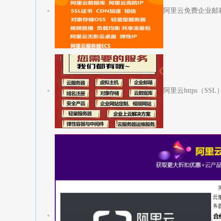
阿里云免费企业邮
阿里云https（S