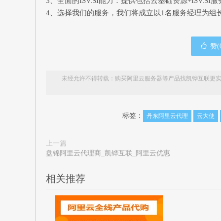
3、全面的ISV.SI能力：提供包括云基础资源+ISV.S
4、选择我们的服务，我们将成立以1名服务经理为组
赞(
未经允许不得转载：
购买阿里云服务器等产品找凯铧互联更实
标签：
丹东阿里云代理
云大使
上一篇
盘锦阿里云代理商_凯铧互联_阿里云优惠
相关推荐