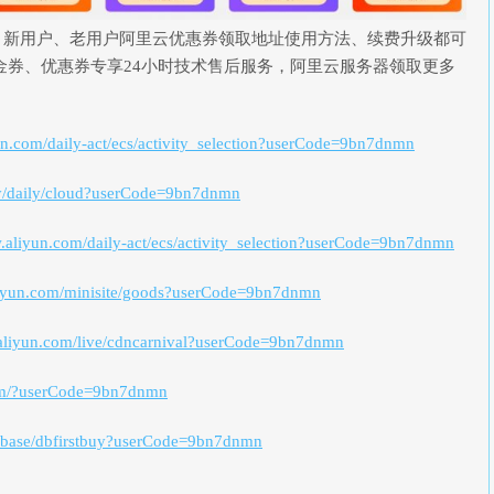
起，新用户、老用户阿里云优惠券领取地址使用方法、续费升级都可
代金券、优惠券专享24小时技术售后服务，阿里云服务器领取更多
un.com/daily-act/ecs/activity_selection?userCode=9bn7dnmn
ity/daily/cloud?userCode=9bn7dnmn
w.aliyun.com/daily-act/ecs/activity_selection?userCode=9bn7dnmn
liyun.com/minisite/goods?userCode=9bn7dnmn
h.aliyun.com/live/cdncarnival?userCode=9bn7dnmn
com/?userCode=9bn7dnmn
tabase/dbfirstbuy?userCode=9bn7dnmn