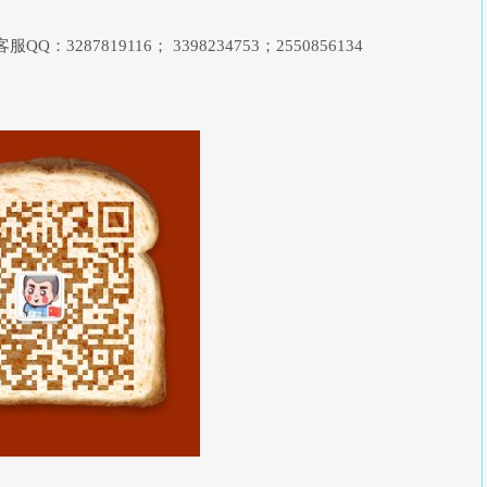
87819116； 3398234753；2550856134