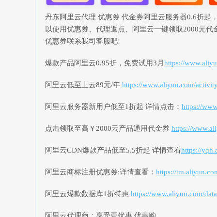
丹东阿里云代理 优惠券 代金券阿里云服务器0.6折
以使用优惠券、代理返点、阿里云一键领取2000元
优惠券联系我司客服吧!
爆款产品阿里云0.95折，免费试用3月
https://www.aliy
阿里云低至上云89元/年
https://www.aliyun.com/activ
阿里云服务器新用户低至1折起 详情点击：
https://ww
点击领取至高￥2000云产品通用代金券
https://www.a
阿里云CDN爆款产品低至5.5折起 详情查看
https://yq
阿里云商标注册优惠券:详情查看：
https://tm.aliyun.
阿里云爆款数据库1折特惠
https://www.aliyun.com/da
阿里云代理商：享受更优惠,优惠购