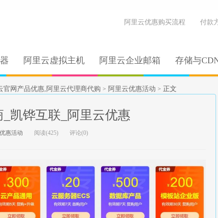
阿里云优惠购买流程
付款
器
阿里云虚拟主机
阿里云企业邮箱
存储与CD
云官网产品优惠,阿里云代理商代购
阿里云优惠活动
正文
>
>
_凯铧互联_阿里云优惠
优惠活动
阅读(425)
评论(0)