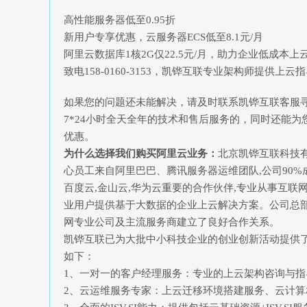
高性能服务器低至0.95折
新用户专享优惠，云服务器ECS低至8.1元/月
阿里云数据库1核2G仅22.5元/月，助力企业低成本上
致电158-0160-3153，凯铧互联专业架构师提供上云
如果您的问题还未能解决，请及时联系凯铧互联客服
7*24小时全天全年的技术和售后服务的，同时还能为
优惠。
为什么选择我们购买阿里云业务：
北京凯铧互联科技
心员工来自阿里巴巴、腾讯服务器运维团队,公司90%
百度云,金山云,华为云重要的合作伙伴,专业从事互
业用户提供基于大数据的企业上云解决方案。公司总
网专业公司及主流服务商建立了良好合作关系。
凯铧互联已为大批中小科技企业的创业创新活动提供
如下：
1、一对一的客户经理服务：专业的上云架构咨询与
2、云运维服务专家：上云迁移环境搭建服务、云计