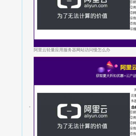
阿里云轻量应用服务器网站访问慢怎么办