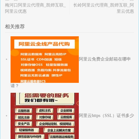
梅河口阿里云代理商_凯铧互联_
长岭阿里云代理商_凯铧互联_阿
阿里云优惠
里云优惠
相关推荐
阿里云免费企业邮箱在哪申
请？
阿里云https（SSL）证书多少