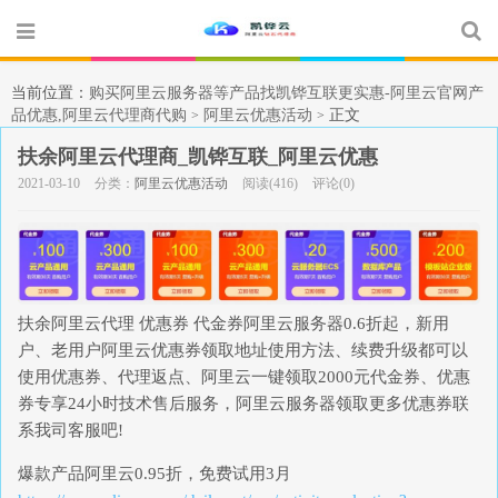
当前位置：
购买阿里云服务器等产品找凯铧互联更实惠-阿里云官网产
品优惠,阿里云代理商代购
阿里云优惠活动
正文
>
>
扶余阿里云代理商_凯铧互联_阿里云优惠
2021-03-10
分类：
阿里云优惠活动
阅读(416)
评论(0)
扶余阿里云代理 优惠券 代金券阿里云服务器0.6折起，新用
户、老用户阿里云优惠券领取地址使用方法、续费升级都可以
使用优惠券、代理返点、阿里云一键领取2000元代金券、优惠
券专享24小时技术售后服务，阿里云服务器领取更多优惠券联
系我司客服吧!
爆款产品阿里云0.95折，免费试用3月