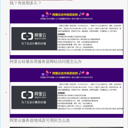
钱？有效期多久？
阿里云轻量应用服务器网站访问慢怎么办
阿里云服务器地域及可用区怎么选