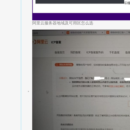
阿里云服务器地域及可用区怎么选