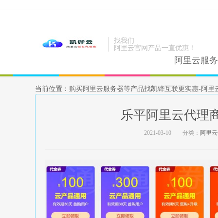
找我们
阿里云官网产品一直优惠！
阿里云服务
当前位置：
购买阿里云服务器等产品找凯铧互联更实惠-阿里
乐平阿里云代理商
2021-03-10
分类：
阿里云