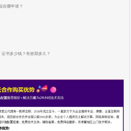
箱在哪申请？
SL）证书多少钱？有效期多久？