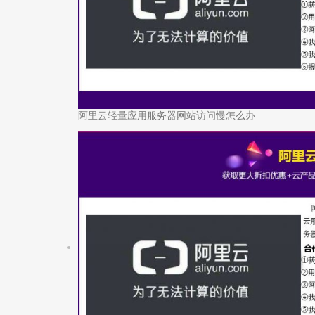
阿里云轻量应用服务器网站访问慢怎么办