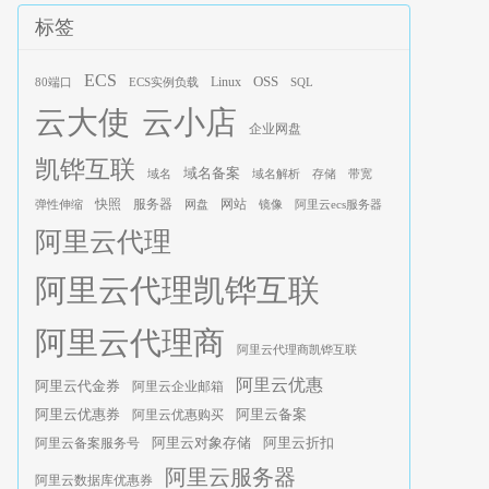
标签
ECS
OSS
Linux
80端口
ECS实例负载
SQL
云大使
云小店
企业网盘
凯铧互联
域名备案
域名
域名解析
存储
带宽
服务器
快照
网站
弹性伸缩
网盘
镜像
阿里云ecs服务器
阿里云代理
阿里云代理凯铧互联
阿里云代理商
阿里云代理商凯铧互联
阿里云优惠
阿里云代金券
阿里云企业邮箱
阿里云优惠券
阿里云优惠购买
阿里云备案
阿里云对象存储
阿里云折扣
阿里云备案服务号
阿里云服务器
阿里云数据库优惠券