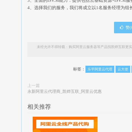
3、全面的ISV.SI能力：提供包括云基础资源+ISV.S
4、选择我们的服务，我们将成立以1名服务经理为组
赞(
未经允许不得转载：
购买阿里云服务器等产品找凯铧互联更实
标签：
乐平阿里云代理
云大使
上一篇
永新阿里云代理商_凯铧互联_阿里云优惠
相关推荐