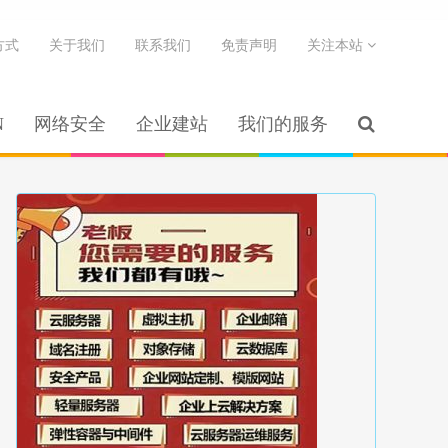
方式
关于我们
联系我们
免责声明
关注本站
N
网络安全
企业建站
我们的服务