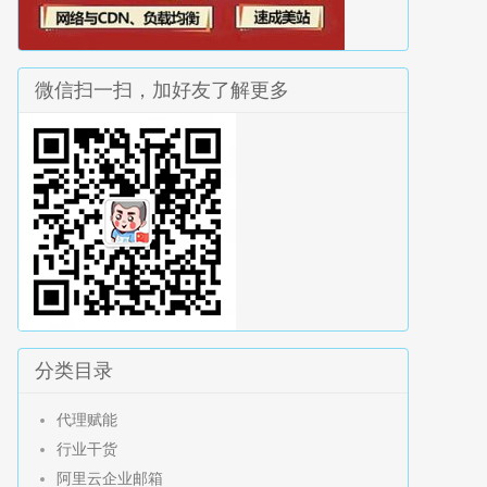
微信扫一扫，加好友了解更多
分类目录
代理赋能
行业干货
阿里云企业邮箱