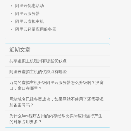
阿里云优惠活动
阿里云服务器
阿里云虚拟主机
阿里云轻量应用服务器
近期文章
共享虚拟主机租用有哪些优缺点
阿里云虚拟主机的优缺点有哪些
万网的虚拟主机升级阿里云服务器怎么升级啊？没窗
口，窗口在哪里？
网站域名已经备案成功，如果网站不使用了还需要添
加备案号吗？
为什么Java程序占用的内存经常比实际应用运行产生
的对象占用要多？