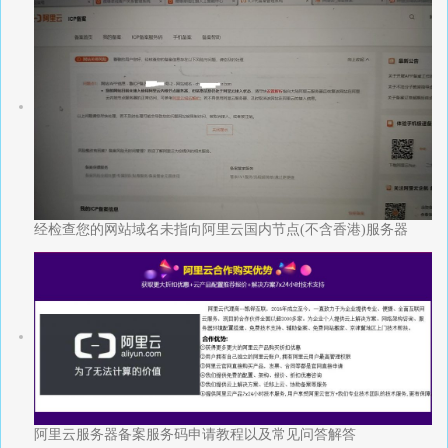
经检查您的网站域名未指向阿里云国内节点(不含香港)服务器
阿里云服务器备案服务码申请教程以及常见问答解答