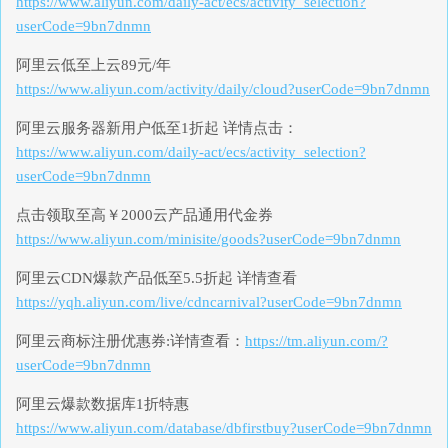
https://www.aliyun.com/daily-act/ecs/activity_selection?
userCode=9bn7dnmn
阿里云低至上云89元/年
https://www.aliyun.com/activity/daily/cloud?userCode=9bn7dnmn
阿里云服务器新用户低至1折起 详情点击：
https://www.aliyun.com/daily-act/ecs/activity_selection?
userCode=9bn7dnmn
点击领取至高￥2000云产品通用代金券
https://www.aliyun.com/minisite/goods?userCode=9bn7dnmn
阿里云CDN爆款产品低至5.5折起 详情查看
https://yqh.aliyun.com/live/cdncarnival?userCode=9bn7dnmn
阿里云商标注册优惠券:详情查看：
https://tm.aliyun.com/?
userCode=9bn7dnmn
阿里云爆款数据库1折特惠
https://www.aliyun.com/database/dbfirstbuy?userCode=9bn7dnmn