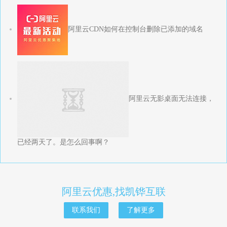
阿里云CDN如何在控制台删除已添加的域名
阿里云无影桌面无法连接，
已经两天了。是怎么回事啊？
阿里云优惠,找凯铧互联
联系我们
了解更多