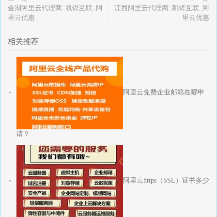
金湖阿里云代理商_凯铧互联_阿
江西阿里云代理商_凯铧互联_阿
里云优惠
里云优惠
相关推荐
阿里云免费企业邮箱在哪申
请？
阿里云https（SSL）证书多少