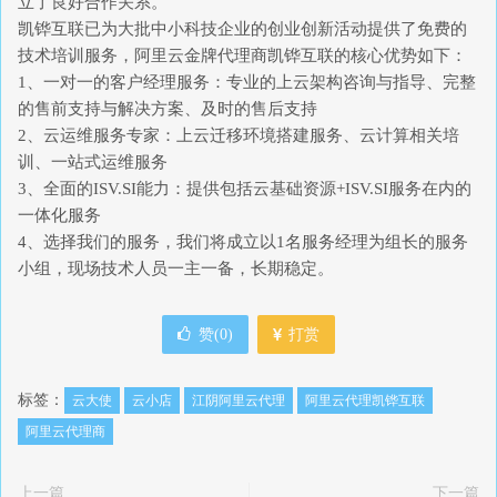
立了良好合作关系。
凯铧互联已为大批中小科技企业的创业创新活动提供了免费的
技术培训服务，阿里云金牌代理商凯铧互联的核心优势如下：
1、一对一的客户经理服务：专业的上云架构咨询与指导、完整
的售前支持与解决方案、及时的售后支持
2、云运维服务专家：上云迁移环境搭建服务、云计算相关培
训、一站式运维服务
3、全面的ISV.SI能力：提供包括云基础资源+ISV.SI服务在内的
一体化服务
4、选择我们的服务，我们将成立以1名服务经理为组长的服务
小组，现场技术人员一主一备，长期稳定。
赞(
0
)
打赏
标签：
云大使
云小店
江阴阿里云代理
阿里云代理凯铧互联
阿里云代理商
上一篇
下一篇