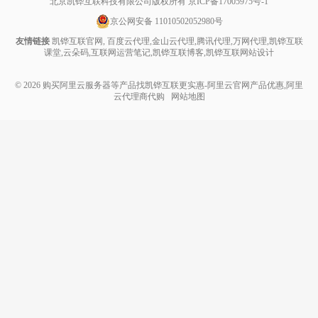
北京凯铧互联科技有限公司版权所有
京ICP备17005975号-1
京公网安备 11010502052980号
友情链接
凯铧互联官网
,
百度云代理
,
金山云代理
,
腾讯代理
,
万网代理
,
凯铧互联
课堂
,
云朵码
,
互联网运营笔记
,
凯铧互联博客
,
凯铧互联网站设计
© 2026
购买阿里云服务器等产品找凯铧互联更实惠-阿里云官网产品优惠,阿里
云代理商代购
网站地图