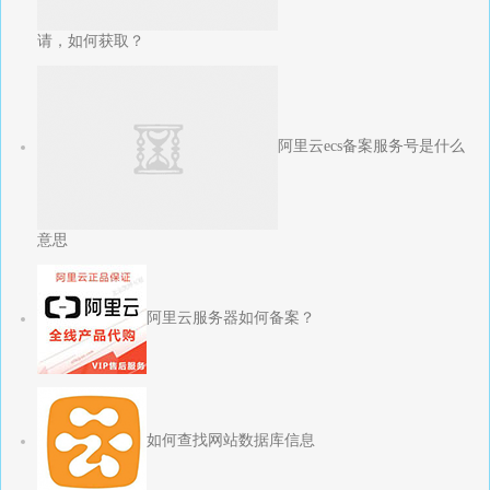
请，如何获取？
阿里云ecs备案服务号是什么
意思
阿里云服务器如何备案？
如何查找网站数据库信息