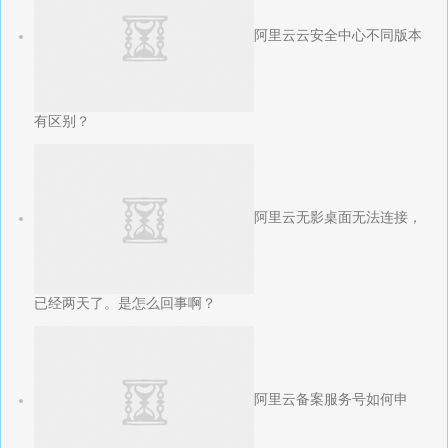
阿里云云安全中心不同版本
有区别？
阿里云无影桌面无法连接，
已经两天了。是怎么回事啊？
阿里云备案服务号如何申