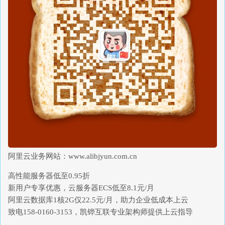
阿里云业务网站：www.alibjyun.com.cn
高性能服务器低至0.95折
新用户专享优惠，云服务器ECS低至8.1元/月
阿里云数据库1核2G仅22.5元/月，助力企业低成本上云
致电158-0160-3153，凯铧互联专业架构师提供上云指导