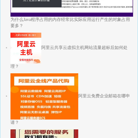
为什么Java程序占用的内存经常比实际应用运行产生的对象占用
要多？
阿里云共享云虚拟主机网站流量超标后如何处
理？
阿里云免费企业邮箱在哪申
请？