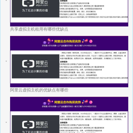
共享虚拟主机租用有哪些优缺点
阿里云虚拟主机的优缺点有哪些