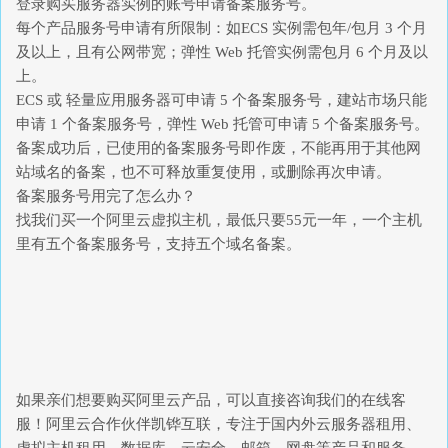
登录购买服务器实例的账号申请备案服务号。
每个产品服务号申请有所限制：如ECS 实例需包年/包月 3 个月
及以上，且有公网带宽；弹性 Web 托管实例需包月 6 个月及以
上。
ECS 或 轻量应用服务器可申请 5 个备案服务号，建站市场只能
申请 1 个备案服务号，弹性 Web 托管可申请 5 个备案服务号。
备案成功后，已使用的备案服务号即作废，不能再用于其他网
站域名的备案，也不可释放重复使用，或删除再次申请。
备案服务号用完了怎么办？
找我们买一个阿里云虚拟主机，最低只要55元一年，一个主机
里有五个备案服务号，支持五个域名备案。
如果亲们想要购买阿里云产品，可以直接咨询我们的在线客
服！阿里云合作伙伴凯铧互联，专注于国内外云服务器租用、