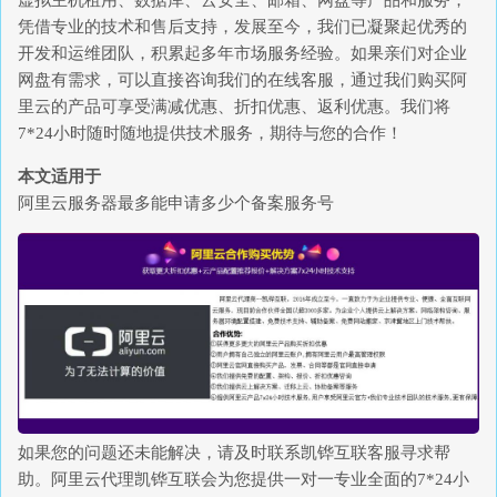
虚拟主机租用、数据库、云安全、邮箱、网盘等产品和服务，
凭借专业的技术和售后支持，发展至今，我们已凝聚起优秀的
开发和运维团队，积累起多年市场服务经验。如果亲们对企业
网盘有需求，可以直接咨询我们的在线客服，通过我们购买阿
里云的产品可享受满减优惠、折扣优惠、返利优惠。我们将
7*24小时随时随地提供技术服务，期待与您的合作！
本文适用于
阿里云服务器最多能申请多少个备案服务号
如果您的问题还未能解决，请及时联系凯铧互联客服寻求帮
助。阿里云代理凯铧互联会为您提供一对一专业全面的7*24小