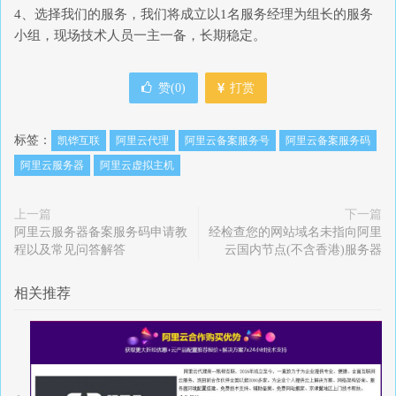
4、选择我们的服务，我们将成立以1名服务经理为组长的服务
小组，现场技术人员一主一备，长期稳定。
赞(
0
)
打赏
标签：
凯铧互联
阿里云代理
阿里云备案服务号
阿里云备案服务码
阿里云服务器
阿里云虚拟主机
上一篇
下一篇
阿里云服务器备案服务码申请教
经检查您的网站域名未指向阿里
程以及常见问答解答
云国内节点(不含香港)服务器
相关推荐