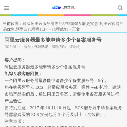
当前位置：
购买阿里云服务器等产品找凯铧互联更实惠-阿里云官网产
品优惠,阿里云代理商代购
代理赋能
正文
>
>
阿里云服务器最多能申请多少个备案服务号
2023-06-14
分类：
代理赋能
阅读(795)
评论(0)
客户提问：
阿里云服务器最多能申请多少个备案服务号
凯铧互联客服回复：
一个阿里云服务器最多能申请多少个备案服务号：5个。
您在购买阿里云 ECS、轻量应用服务器、弹性 web 托管、建站
市场产品实例后，通过阿里云备案，需要使用备案服务号进行
产品验证。
要特别注意：2017 年 10 月 10 日起，ECS 服务器申请备案服务
号需您购买的 ECS 实例包月 3 个月及以上（含续费）。
注意事项：