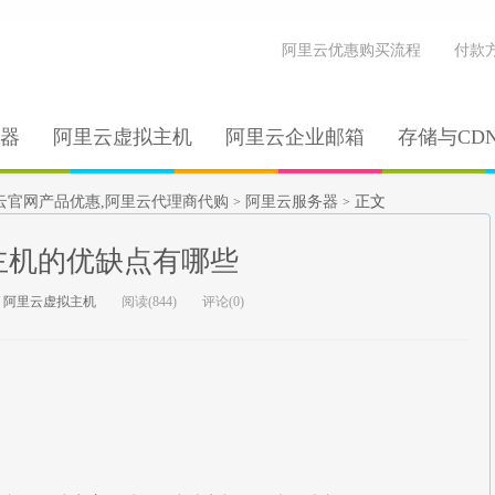
阿里云优惠购买流程
付款
器
阿里云虚拟主机
阿里云企业邮箱
存储与CD
云官网产品优惠,阿里云代理商代购
阿里云服务器
正文
>
>
主机的优缺点有哪些
/
阿里云虚拟主机
阅读(844)
评论(0)