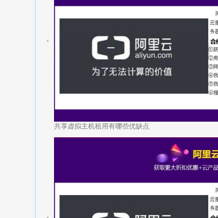
共享虚拟主机租用有哪些优缺点