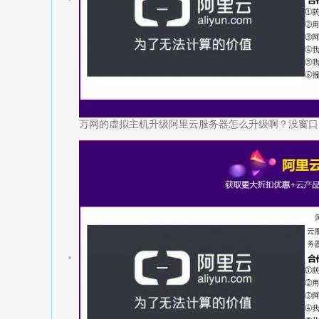
万网的虚拟主机升级阿里云服务器怎么升级啊？没窗口