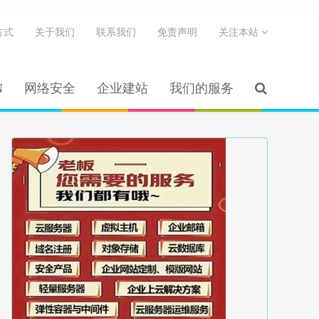
方式
关于我们
联系我们
免责声明
关注本站
N
网络安全
企业建站
我们的服务