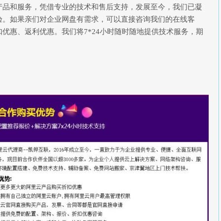
产品和服务，凭借专业的技术和售后支持，发展至今，我们已凝
验。如果亲们对企业网盘有需求，可以直接咨询我们的在线客
优惠、返利优惠。我们将7*24小时随时随地提供技术服务，期