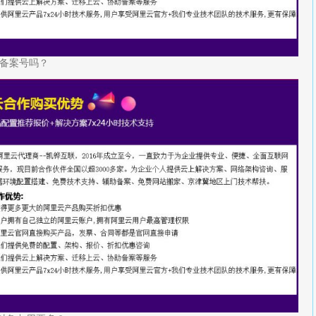
备案号吗？