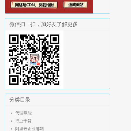
微信扫一扫，加好友了解更多
分类目录
代理赋能
行业干货
阿里云企业邮箱