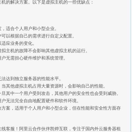
主机的解决方案。以下是虚拟主机的一些优缺点：
宜，适合个人用户和小型企业。
户可以根据自己的需求进行自定义配置。
以适应业务的变化。
虚拟主机的故障不会影响其他虚拟主机的运行。
用户无需担心硬件维护和系统管理。
无法达到独立服务器的性能水平。
，当其他虚拟主机占用大量资源时，会影响自己的性能。
一旦其中一个用户受到攻击，其他用户的安全性也会受到威胁。
用户无法完全自由地配置硬件和软件环境。
决方案，适用于个人用户和小型企业，但在性能和安全性方面存
在线客服！阿里云合作伙伴凯铧互联，专注于国内外云服务器租