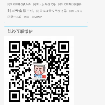
阿里云服务器优惠
阿里云服务器代金券
阿里云服务器优惠券
阿里云虚拟主机
阿里云轻量应用服务器
阿里云返点
阿里云邮箱
阿里云邮箱优惠
凯铧互联微信