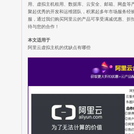
用、虚拟主机租用、数据库、云安全、邮箱、网盘等
聚起优秀的开发和运维团队，积累起多年市场服务经
服，通过我们购买阿里云的产品可享受满减优惠、折扣
待与您的合作！
本文适用于
阿里云虚拟主机的优缺点有哪些