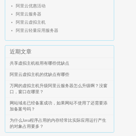
阿里云优惠活动
阿里云服务器
阿里云虚拟主机
阿里云轻量应用服务器
近期文章
共享虚拟主机租用有哪些优缺点
阿里云虚拟主机的优缺点有哪些
万网的虚拟主机升级阿里云服务器怎么升级啊？没窗
口，窗口在哪里？
网站域名已经备案成功，如果网站不使用了还需要添
加备案号吗？
为什么Java程序占用的内存经常比实际应用运行产生
的对象占用要多？