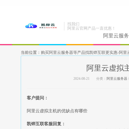
找我们
阿里云官网产品一直优惠！
阿里云服务
当前位置：
购买阿里云服务器等产品找凯铧互联更实惠-阿里
阿里云虚拟
2024-08-21
分类：
阿里云服务器
客户提问：
阿里云虚拟主机的优缺点有哪些
凯铧互联客服回复：