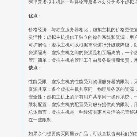
阿里云虚拟主机是一种将物理服务器划分为多个虚拟
优点：
价格经济：与独立服务器相比，虚拟主机的价格更便
灵活性：虚拟主机提供了独立的操作系统和资源，用
可扩展性：虚拟主机可以根据需求进行升级或降级，
资源隔离：虚拟主机之间的资源是相互隔离的，一个
管理简单：虚拟主机的管理工作由服务提供商负责，
缺点：
性能受限：虚拟主机的性能受到物理服务器的限制，
资源共享：多个虚拟主机共享同一物理服务器的资源
安全性：虚拟主机上的所有用户共享同一操作系统，
限制配置：虚拟主机的配置受到服务提供商的限制，
总体而言，虚拟主机是一种经济实惠且灵活的托管解
在一些限制。
如果亲们想要购买阿里云产品，可以直接咨询我们的