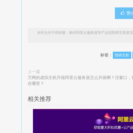
赞(
未经允许不得转载：
购买阿里云服务器等产品找凯铧互联更实
标签：
凯铧互联
上一篇
万网的虚拟主机升级阿里云服务器怎么升级啊？没窗口，
在哪里？
相关推荐