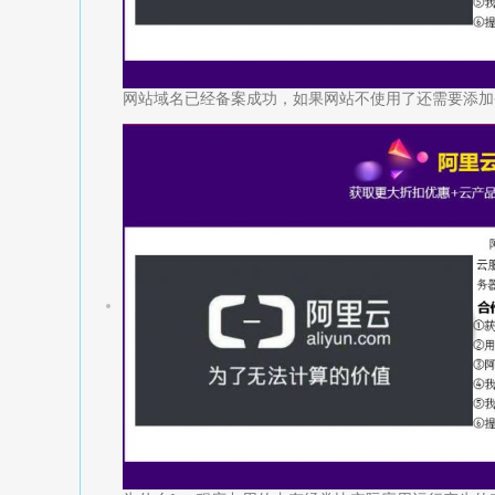
网站域名已经备案成功，如果网站不使用了还需要添加