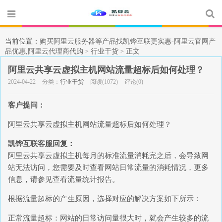
当前位置：
购买阿里云服务器等产品找凯铧互联更实惠-阿里云官网产
品优惠,阿里云代理商代购
行业干货
正文
>
>
阿里云共享云虚拟主机网站流量超标后如何处理？
2024-04-22
分类：
行业干货
阅读(1072)
评论(0)
客户提问：
阿里云共享云虚拟主机网站流量超标后如何处理？
凯铧互联客服回复：
阿里云共享云虚拟主机每月的标准流量消耗完之后，会导致网
站无法访问，您需要及时查看网站日常流量的消耗情况，更多
信息，请参见查看流量统计报告。
根据流量超标的产生原因，选择对应的解决方案如下所示：
正常流量超标：网站的日常访问量很大时，就会产生较多的流