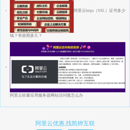
阿里云https（SSL）证书多少
钱？有效期多久？
阿里云轻量应用服务器网站访问慢怎么办
阿里云优惠,找凯铧互联