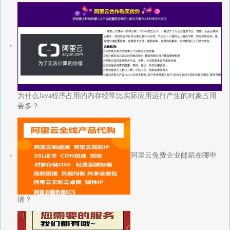
为什么Java程序占用的内存经常比实际应用运行产生的对象占用
要多？
阿里云免费企业邮箱在哪申
请？