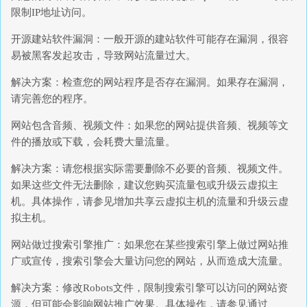
限制IP地址访问。
开源建站软件漏洞：一般开源的建站软件可能存在漏洞，很容
易被黑客发起攻击，导致网站流量过大。
解决方案：检查您的网站程序是否存在漏洞。如果存在漏洞，
请完善您的程序。
网站包含音频、视频文件：如果您的网站提供音频、视频等文
件的播放或下载，会耗费大量流量。
解决方案：请您根据实际需要删除不必要的音频、视频文件。
如果这些文件无法删除，建议您购买流量包或升级云虚拟主
机。具体操作，请参见增加共享云虚拟主机的流量和升级云虚
拟主机。
网站做过搜索引擎推广：如果您在某些搜索引擎上做过网站推
广或宣传，搜索引擎会大量访问您的网站，从而造成大流量。
解决方案：修改Robots文件，限制搜索引擎可以访问的网站资
源，但可能会影响网站推广效果。具体操作，请参见通过