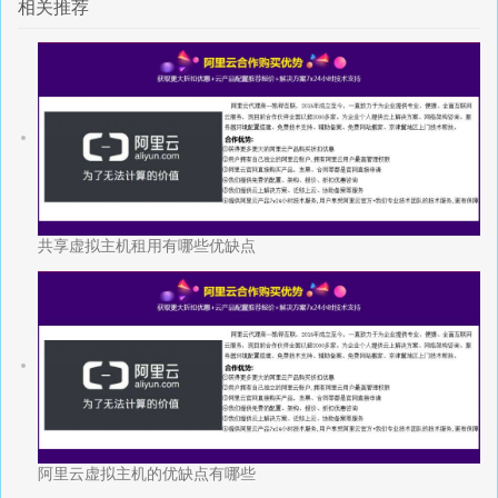
相关推荐
共享虚拟主机租用有哪些优缺点
阿里云虚拟主机的优缺点有哪些