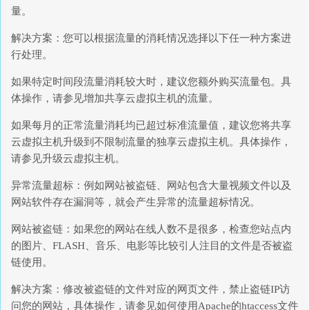
量。
解决方案：您可以根据流量的消耗情况选择以下任一种方案进
行处理。
如果特定时间段流量消耗较大时，建议您额外购买流量包。具
体操作，请参见增加共享云虚拟主机的流量。
如果每月的正常流量消耗均已超过标准流量值，建议您将共享
云虚拟主机升级到不限制流量的独享云虚拟主机。具体操作，
请参见升级云虚拟主机。
异常流量超标：例如网站被盗链、网站包含大量视频文件以及
网站软件存在漏洞等，就会产生异常的流量超标情况。
网站被盗链：如果您的网站在线人数不是很多，检查您站点内
的图片、FLASH、音乐、电影等比较引人注目的文件是否被盗
链使用。
解决方案：修改被盗链的文件对应的网页文件，禁止盗链IP访
问您的网站，具体操作，请参见如何使用Apache的htaccess文件