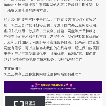
Robots协议屏蔽搜索引擎抓取网站内容和云虚拟主机被爬虫访
问耗费大量流量的解决方法。
如果亲们想要购买阿里云产品，可以直接咨询我们的在线客
服！阿里云合作伙伴凯铧互联，专注于国内外云服务器租用、
虚拟主机租用、数据库、云安全、邮箱、网盘等产品和服务，
凭借专业的技术和售后支持，发展至今，我们已凝聚起优秀的
开发和运维团队，积累起多年市场服务经验。如果亲们对企业
网盘有需求，可以直接咨询我们的在线客服，通过我们购买阿
里云的产品可享受满减优惠、折扣优惠、返利优惠。我们将
7*24小时随时随地提供技术服务，期待与您的合作！
本文适用于
阿里云共享云虚拟主机网站流量超标后如何处理？