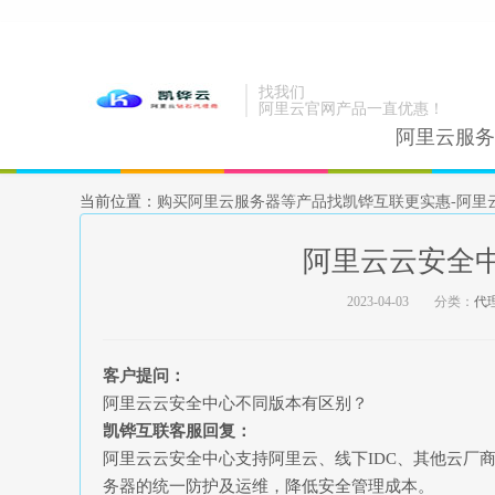
找我们
阿里云官网产品一直优惠！
阿里云服务
当前位置：
购买阿里云服务器等产品找凯铧互联更实惠-阿里
阿里云云安全
2023-04-03
分类：
代
客户提问：
阿里云云安全中心不同版本有区别？
凯铧互联客服回复：
阿里云云安全中心支持阿里云、线下IDC、其他云厂
务器的统一防护及运维，降低安全管理成本。