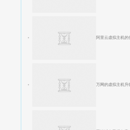
阿里云虚拟主机的
万网的虚拟主机升