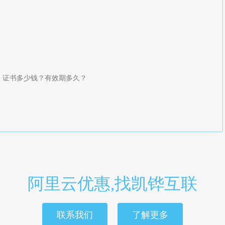
SL）证书多少钱？有效期多久？
阿里云优惠,找凯铧互联
联系我们
了解更多