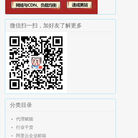
微信扫一扫，加好友了解更多
分类目录
代理赋能
行业干货
阿里云企业邮箱