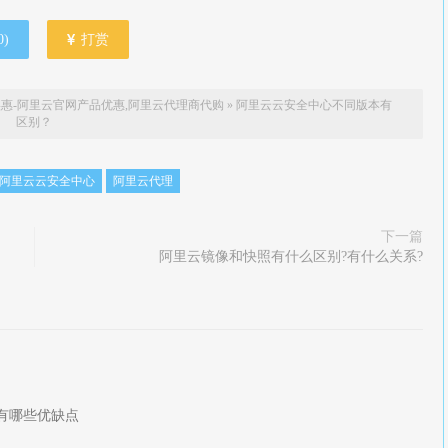
0
)
打赏
惠-阿里云官网产品优惠,阿里云代理商代购
»
阿里云云安全中心不同版本有
区别？
阿里云云安全中心
阿里云代理
下一篇
阿里云镜像和快照有什么区别?有什么关系?
有哪些优缺点