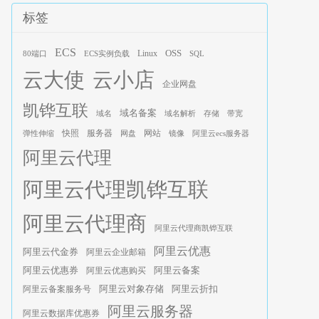
标签
ECS
OSS
Linux
80端口
ECS实例负载
SQL
云大使
云小店
企业网盘
凯铧互联
域名备案
域名
域名解析
存储
带宽
服务器
快照
网站
弹性伸缩
网盘
镜像
阿里云ecs服务器
阿里云代理
阿里云代理凯铧互联
阿里云代理商
阿里云代理商凯铧互联
阿里云优惠
阿里云代金券
阿里云企业邮箱
阿里云优惠券
阿里云优惠购买
阿里云备案
阿里云对象存储
阿里云折扣
阿里云备案服务号
阿里云服务器
阿里云数据库优惠券