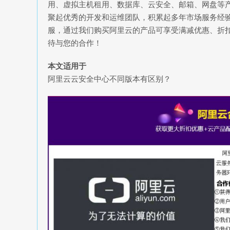
用、虚拟主机租用、数据库、云安全、邮箱、网盘等
聚起优秀的开发和运维团队，积累起多年市场服务经
服，通过我们购买阿里云的产品可享受满减优惠、折扣
待与您的合作！
本文适用于
阿里云云安全中心不同版本有区别？