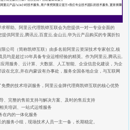
寻求帮助。阿里云代理凯铧互联会为您提供一对一专业全面的
您提供阿里云,腾讯云,百度云,金山云,华为云产品购买的专属折扣
有限公司（简称凯铧互联）由多名前阿里云资深技术专家创立,核
成员均是超过10年具备专业运维经验的精英。作为阿里云,腾讯云,
联网应用服务、云计算、大数据、人工智能、企业信息化建设，为企
设在北京,并在内蒙设有办事处，服务全国各地企业，与互联网
了免费的技术培训服务，阿里云金牌代理商凯铧互联的核心优势
指导、完整的售前支持与解决方案、及时的售后支持
算相关培训、一站式运维服务
I服务在内的一体化服务
长的服务小组，现场技术人员一主一备，长期稳定。