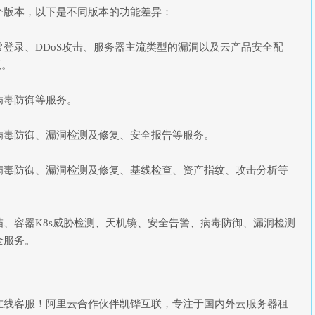
个版本，以下是不同版本的功能差异：
登录、DDoS攻击、服务器主流类型的漏洞以及云产品安全配
版。
病毒防御等服务。
病毒防御、漏洞检测及修复、安全报告等服务。
病毒防御、漏洞检测及修复、基线检查、资产指纹、攻击分析等
、容器K8s威胁检测、天机镜、安全告警、病毒防御、漏洞检测
全服务。
在线客服！阿里云合作伙伴凯铧互联，专注于国内外云服务器租