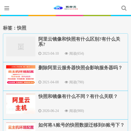
标签：快照
阿里云镜像和快照有什么区别?有什么关
系?
2023-04-10
阅读(654)
删除阿里云服务器快照会影响服务器吗？
2021-04-08
阅读(790)
快照和镜像有什么不同？有什么关联？
2020-06-24
阅读(900)
如何将A账号的快照数据迁移到B账号下？