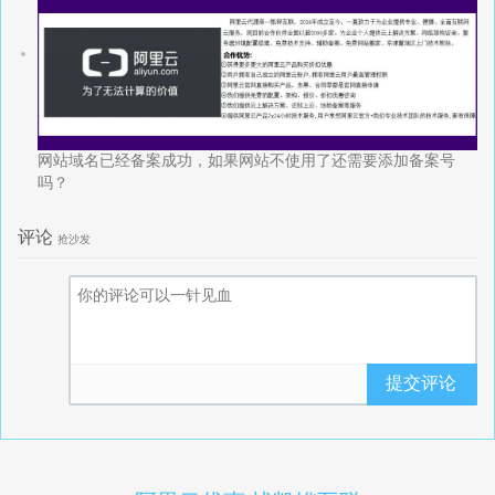
网站域名已经备案成功，如果网站不使用了还需要添加备案号
吗？
评论
抢沙发
提交评论