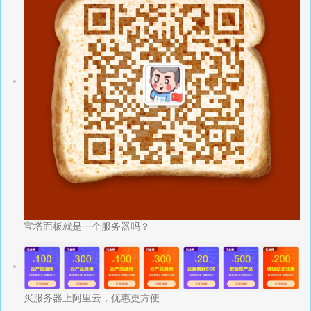
宝塔面板就是一个服务器吗？
买服务器上阿里云，优惠更方便