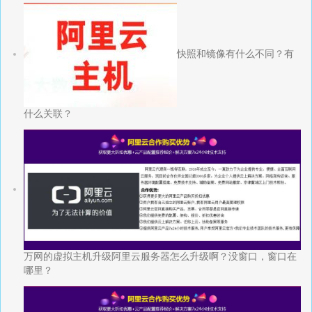
快照和镜像有什么不同？有
什么关联？
万网的虚拟主机升级阿里云服务器怎么升级啊？没窗口，窗口在
哪里？