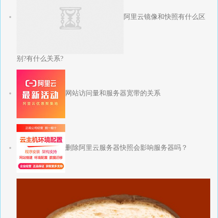
阿里云镜像和快照有什么区
别?有什么关系?
网站访问量和服务器宽带的关系
删除阿里云服务器快照会影响服务器吗？