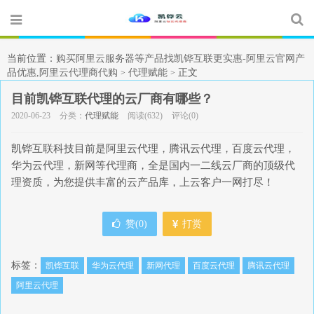
当前位置：
购买阿里云服务器等产品找凯铧互联更实惠-阿里云官网产
品优惠,阿里云代理商代购
代理赋能
正文
>
>
目前凯铧互联代理的云厂商有哪些？
2020-06-23
分类：
代理赋能
阅读(632)
评论(0)
凯铧互联科技目前是阿里云代理，腾讯云代理，百度云代理，
华为云代理，新网等代理商，全是国内一二线云厂商的顶级代
理资质，为您提供丰富的云产品库，上云客户一网打尽！
赞(
0
)
打赏
标签：
凯铧互联
华为云代理
新网代理
百度云代理
腾讯云代理
阿里云代理