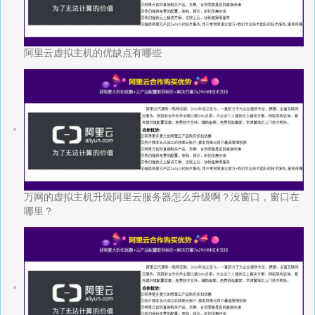
阿里云虚拟主机的优缺点有哪些
万网的虚拟主机升级阿里云服务器怎么升级啊？没窗口，窗口在
哪里？