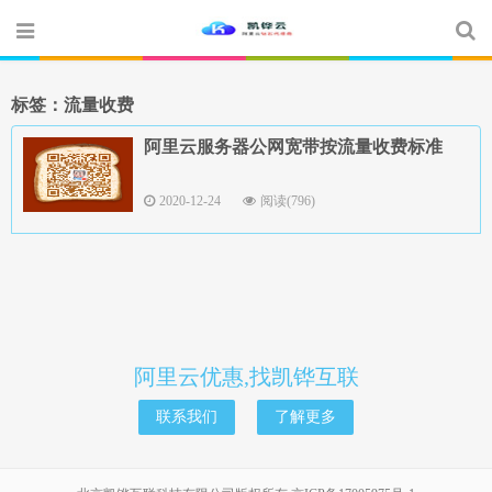
标签：流量收费
阿里云服务器公网宽带按流量收费标准
2020-12-24
阅读(796)
阿里云优惠,找凯铧互联
联系我们
了解更多