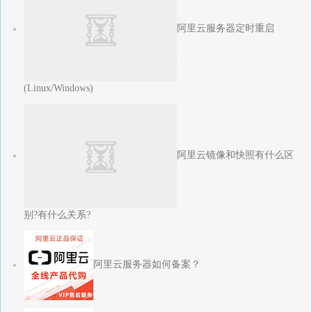
阿里云服务器定时重启
(Linux/Windows)
阿里云镜像和快照有什么区
别?有什么关系?
阿里云服务器如何备案？