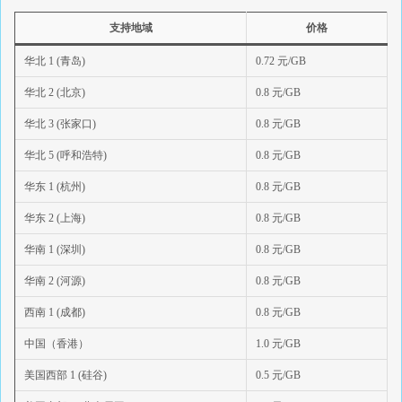
支持地域
价格
华北 1 (青岛)
0.72 元/GB
华北 2 (北京)
0.8 元/GB
华北 3 (张家口)
0.8 元/GB
华北 5 (呼和浩特)
0.8 元/GB
华东 1 (杭州)
0.8 元/GB
华东 2 (上海)
0.8 元/GB
华南 1 (深圳)
0.8 元/GB
华南 2 (河源)
0.8 元/GB
西南 1 (成都)
0.8 元/GB
中国（香港）
1.0 元/GB
美国西部 1 (硅谷)
0.5 元/GB