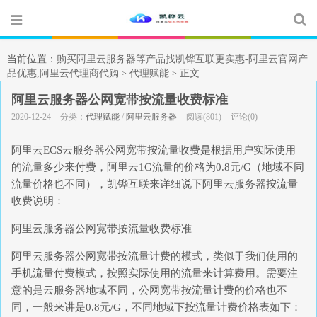
当前位置：
购买阿里云服务器等产品找凯铧互联更实惠-阿里云官网产
品优惠,阿里云代理商代购
代理赋能
正文
>
>
阿里云服务器公网宽带按流量收费标准
2020-12-24
分类：
代理赋能
/
阿里云服务器
阅读(801)
评论(0)
阿里云ECS云服务器公网宽带按流量收费是根据用户实际使用
的流量多少来付费，阿里云1G流量的价格为0.8元/G（地域不同
流量价格也不同），凯铧互联来详细说下阿里云服务器按流量
收费说明：
阿里云服务器公网宽带按流量收费标准
阿里云服务器公网宽带按流量计费的模式，类似于我们使用的
手机流量付费模式，按照实际使用的流量来计算费用。需要注
意的是云服务器地域不同，公网宽带按流量计费的价格也不
同，一般来讲是0.8元/G，不同地域下按流量计费价格表如下：