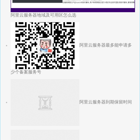
阿里云服务器地域及可用区怎么选
阿里云服务器最多能申请多
少个备案服务号
阿里云服务器到期保留时间