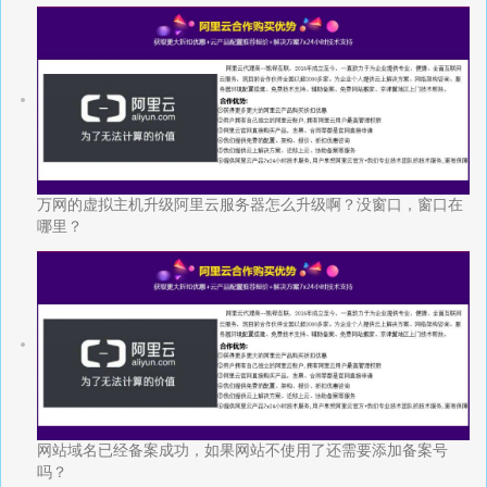
万网的虚拟主机升级阿里云服务器怎么升级啊？没窗口，窗口在
哪里？
网站域名已经备案成功，如果网站不使用了还需要添加备案号
吗？