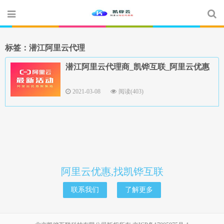
标签：潜江阿里云代理
潜江阿里云代理商_凯铧互联_阿里云优惠
2021-03-08
阅读(403)
阿里云优惠,找凯铧互联
联系我们
了解更多