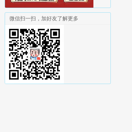
微信扫一扫，加好友了解更多