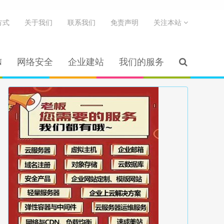
方式
关于我们
联系我们
免责声明
关注本站
N
网络安全
企业建站
我们的服务