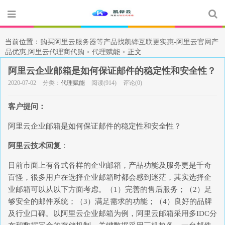
当前位置：
购买阿里云服务器等产品找凯铧互联更实惠-阿里云官网产
品优惠,阿里云代理商代购
代理赋能
正文
>
>
阿里云企业邮箱是如何保证邮件的稳定性和安全性？
2020-07-02
分类：
代理赋能
阅读(914)
评论(0)
客户提问：
阿里云企业邮箱是如何保证邮件的稳定性和安全性？
阿里云技术回复
：
目前市面上有各式各样的企业邮箱，产品功能及服务更是千奇
百怪，很多用户在选择企业邮箱时都会感到迷茫，其实选择企
业邮箱可以从以下方面考虑。（1）完善的售后服务；（2）足
够安全的邮件系统；（3）满足需求的功能；（4）良好的品牌
及行业口碑。以阿里云企业邮箱为例，阿里云邮箱采用多IDC分