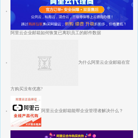
阿里云企业邮箱如何恢复已离职员工的邮件数据
为什么阿里云企业邮箱在官
方购买没有优惠?
阿里云企业邮箱能帮企业管理者解决什么？