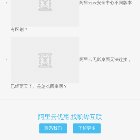
阿里云云安全中心不同版本
有区别？
阿里云无影桌面无法连接，
已经两天了。是怎么回事啊？
阿里云优惠,找凯铧互联
联系我们
了解更多