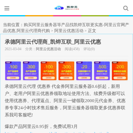
当前位置：
购买阿里云服务器等产品找凯铧互联更实惠-阿里云官网产
品优惠,阿里云代理商代购
阿里云优惠活动
正文
>
>
承德阿里云代理商_凯铧互联_阿里云优惠
2021-03-04
分类：
阿里云优惠活动
阅读(458)
评论(0)
承德阿里云代理 优惠券 代金券阿里云服务器0.6折起，新用
户、老用户阿里云优惠券领取地址使用方法、续费升级都可以
使用优惠券、代理返点、阿里云一键领取2000元代金券、优惠
券专享24小时技术售后服务，阿里云服务器领取更多优惠券联
系我司客服吧!
爆款产品阿里云0.95折，免费试用3月