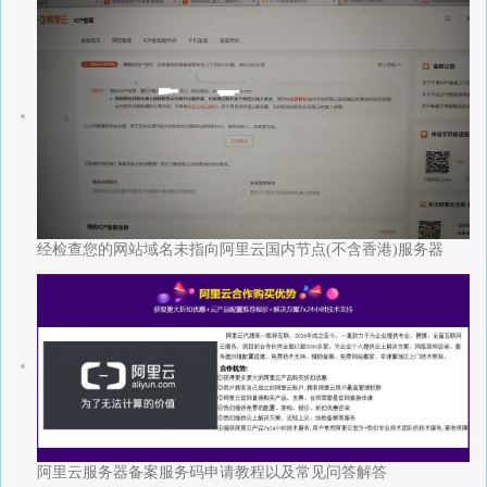
经检查您的网站域名未指向阿里云国内节点(不含香港)服务器
阿里云服务器备案服务码申请教程以及常见问答解答