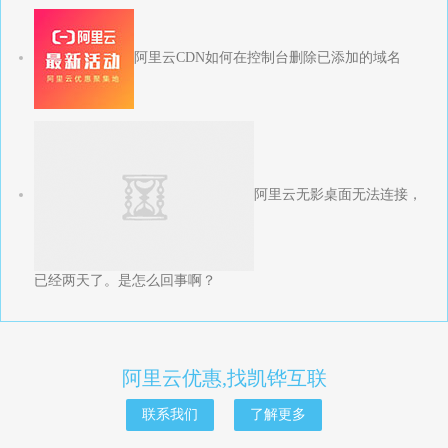
阿里云CDN如何在控制台删除已添加的域名
阿里云无影桌面无法连接，
已经两天了。是怎么回事啊？
阿里云优惠,找凯铧互联
联系我们
了解更多