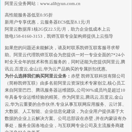
阿里云业务网站：www.alibjyun.com.cn
高性能服务器低至0.95折
新用户专享优惠，云服务器ECS低至8.1元/月
阿里云数据库1核2G仅22.5元/月，助力企业低成本上云
致电158-0160-3153，凯铧互联专业架构师提供上云指导
如果您的问题还未能解决，请及时联系凯铧互联客服寻求帮
助。阿里云代理凯铧互联会为您提供一对一专业全面的7*24小
时全天全年的技术和售后服务的，同时还能为您提供阿里云,腾
讯云,百度云,金山云,华为云产品购买的专属折扣优惠。
为什么选择我们购买阿里云业务：
赤壁 凯铧互联科技有限公司
（简称凯铧互联）由多名前阿里云资深技术专家创立,核心员工
来自阿里巴巴、腾讯服务器运维团队,公司90%成员均是超过10
年具备专业运维经验的精英。作为阿里云,腾讯云,百度云,金山
云,华为云重要的合作伙伴,专业从事互联网应用服务、云计算、
大数据、人工智能、企业信息化建设，为企业用户提供基于大
数据的企业上云解决方案。公司总部设在赤壁 ,并在内蒙设有办
事处，服务全国各地企业，与互联网专业公司及主流服务商建