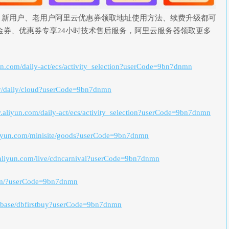
起，新用户、老用户阿里云优惠券领取地址使用方法、续费升级都可
代金券、优惠券专享24小时技术售后服务，阿里云服务器领取更多
un.com/daily-act/ecs/activity_selection?userCode=9bn7dnmn
ity/daily/cloud?userCode=9bn7dnmn
w.aliyun.com/daily-act/ecs/activity_selection?userCode=9bn7dnmn
liyun.com/minisite/goods?userCode=9bn7dnmn
h.aliyun.com/live/cdncarnival?userCode=9bn7dnmn
com/?userCode=9bn7dnmn
tabase/dbfirstbuy?userCode=9bn7dnmn