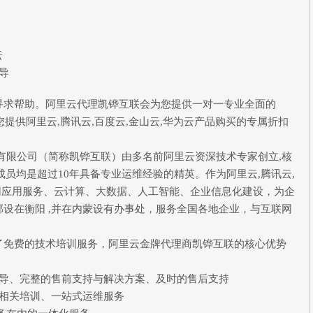
云
指导
寻求帮助。阿里云代理凯铧互联会为您提供一对一专业全面的
您提供阿里云,腾讯云,百度云,金山云,华为云产品购买的专属折扣
有限公司（简称凯铧互联）由多名前阿里云资深技术专家创立,核
成员均是超过10年具备专业运维经验的精英。作为阿里云,腾讯云,
联网应用服务、云计算、大数据、人工智能、企业信息化建设，为企
设在衡阳 ,并在内蒙设有办事处，服务全国各地企业，与互联网
了免费的技术培训服务，阿里云金牌代理商凯铧互联的核心优势
指导、完整的售前支持与解决方案、及时的售后支持
算相关培训、一站式运维服务