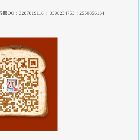
87819116； 3398234753；2550856134