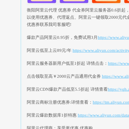
衡阳阿里云代理 优惠券 代金券阿里云服务器0.6折
以使用优惠券、代理返点、阿里云一键领取2000元
优惠券联系我司客服吧!
爆款产品阿里云0.95折，免费试用3月
https://www.aliy
阿里云低至上云89元/年
https://www.aliyun.com/activ
阿里云服务器新用户低至1折起 详情点击：
https://ww
点击领取至高￥2000云产品通用代金券
https://www.a
阿里云CDN爆款产品低至5.5折起 详情查看
https://yq
阿里云商标注册优惠券:详情查看：
https://tm.aliyun.
阿里云爆款数据库1折特惠
https://www.aliyun.com/da
阿里云代理商：享受更优惠,优惠购