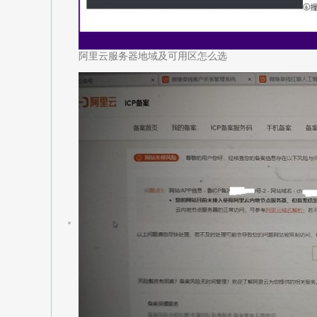
阿里云服务器地域及可用区怎么选