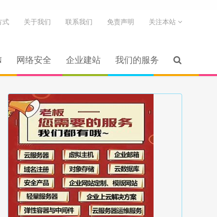
方式
关于我们
联系我们
免责声明
关注本站
N
网络安全
企业建站
我们的服务