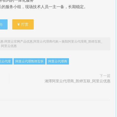
I服务在内的一体化服务
长的服务小组，现场技术人员一主一备，长期稳定。
0
)
打赏
惠-阿里云官网产品优惠,阿里云代理商代购
»
衡阳阿里云代理商_凯铧互联_
阿里云优惠
里云代理
阿里云代理凯铧互联
阿里云代理商
下一篇
湘潭阿里云代理商_凯铧互联_阿里云优惠