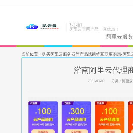
找我们
阿里云官网产品一直优惠！
阿里云服务
当前位置：
购买阿里云服务器等产品找凯铧互联更实惠-阿里
灌南阿里云代理商
2021-03-09
分类：
阿里云