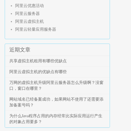
阿里云优惠活动
阿里云服务器
阿里云虚拟主机
阿里云轻量应用服务器
近期文章
共享虚拟主机租用有哪些优缺点
阿里云虚拟主机的优缺点有哪些
万网的虚拟主机升级阿里云服务器怎么升级啊？没窗
口，窗口在哪里？
网站域名已经备案成功，如果网站不使用了还需要添
加备案号吗？
为什么Java程序占用的内存经常比实际应用运行产生
的对象占用要多？