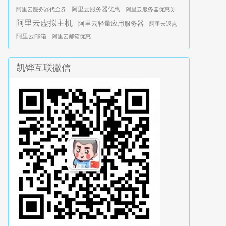
阿里云服务器优惠
阿里云服务器代金券
阿里云服务器优惠券
阿里云虚拟主机
阿里云轻量应用服务器
阿里云返点
阿里云邮箱
阿里云邮箱优惠
凯铧互联微信