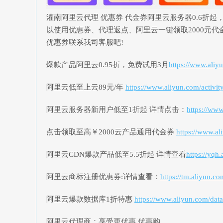
灌南阿里云代理 优惠券 代金券阿里云服务器0.6折
以使用优惠券、代理返点、阿里云一键领取2000元
优惠券联系我司客服吧!
爆款产品阿里云0.95折，免费试用3月
https://www.aliy
阿里云低至上云89元/年
https://www.aliyun.com/activ
阿里云服务器新用户低至1折起 详情点击：
https://ww
点击领取至高￥2000云产品通用代金券
https://www.a
阿里云CDN爆款产品低至5.5折起 详情查看
https://yq
阿里云商标注册优惠券:详情查看：
https://tm.aliyun.
阿里云爆款数据库1折特惠
https://www.aliyun.com/da
阿里云代理商：享受更优惠,优惠购