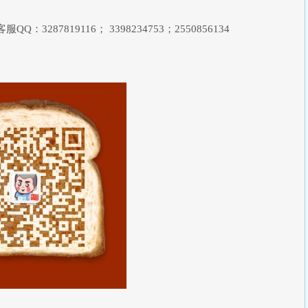
87819116； 3398234753；2550856134