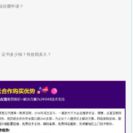
箱在哪申请？
SL）证书多少钱？有效期多久？