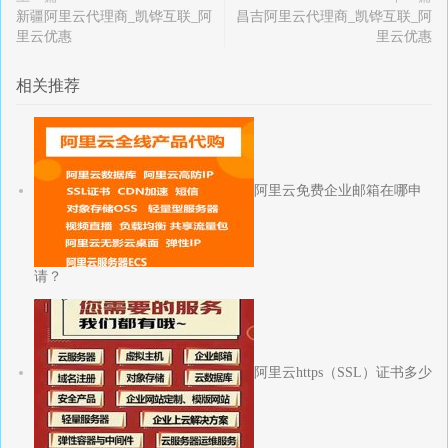
新疆阿里云代理商_凯铧互联_阿
昌吉阿里云代理商_凯铧互联_阿
里云优惠
里云优惠
相关推荐
阿里云免费企业邮箱在哪申
请？
阿里云https（SSL）证书多少