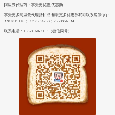
阿里云代理商：享受更优惠,优惠购
享受更多阿里云代理折扣或 领取更多优惠券我司联系客服QQ：
3287819116； 3398234753；2550856134
联系电话：158-0160-3153（微信同号）