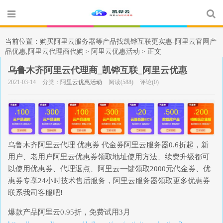
当前位置：
购买阿里云服务器等产品找凯铧互联更实惠-阿里云官网产
品优惠,阿里云代理商代购
阿里云优惠活动
正文
>
>
乌鲁木齐阿里云代理商_凯铧互联_阿里云优惠
2021-03-14
分类：
阿里云优惠活动
阅读(588)
评论(0)
乌鲁木齐阿里云代理 优惠券 代金券阿里云服务器0.6折起，新
用户、老用户阿里云优惠券领取地址使用方法、续费升级都可
以使用优惠券、代理返点、阿里云一键领取2000元代金券、优
惠券专享24小时技术售后服务，阿里云服务器领取更多优惠券
联系我司客服吧!
爆款产品阿里云0.95折，免费试用3月