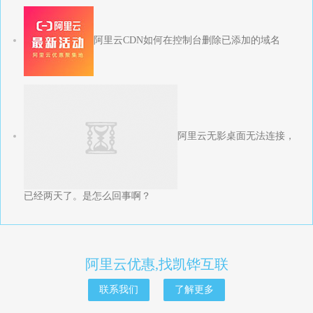
阿里云CDN如何在控制台删除已添加的域名
阿里云无影桌面无法连接，
已经两天了。是怎么回事啊？
阿里云优惠,找凯铧互联
联系我们
了解更多