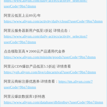
https://www.aliyun.com/daily-act/ecs/activity_selection?
userCode=9bn7dnmn
阿里云低至上云89元/年
https://www.aliyun.com/activity/daily/cloud?userCode=9bn7dnmn
阿里云服务器新用户低至1折起 详情点击：
https://www.aliyun.com/daily-act/ecs/activity_selection?
userCode=9bn7dnmn
点击领取至高￥2000云产品通用代金券
https://www.aliyun.com/minisite/goods?userCode=9bn7dnmn
阿里云CDN爆款产品低至5.5折起 详情查看
https://yqh.aliyun.com/live/cdncarnival?userCode=9bn7dnmn
阿里云商标注册优惠券:详情查看：
https://tm.aliyun.com/?
userCode=9bn7dnmn
阿里云爆款数据库1折特惠
https://www.aliyun.com/database/dbfirstbuy?userCode=9bn7dnmn