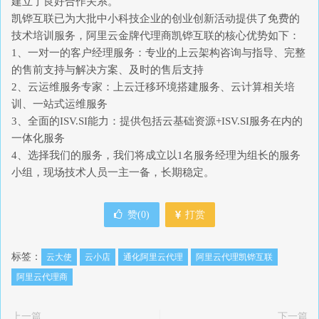
建立了良好合作关系。
凯铧互联已为大批中小科技企业的创业创新活动提供了免费的
技术培训服务，阿里云金牌代理商凯铧互联的核心优势如下：
1、一对一的客户经理服务：专业的上云架构咨询与指导、完整
的售前支持与解决方案、及时的售后支持
2、云运维服务专家：上云迁移环境搭建服务、云计算相关培
训、一站式运维服务
3、全面的ISV.SI能力：提供包括云基础资源+ISV.SI服务在内的
一体化服务
4、选择我们的服务，我们将成立以1名服务经理为组长的服务
小组，现场技术人员一主一备，长期稳定。
赞(
0
)
打赏
标签：
云大使
云小店
通化阿里云代理
阿里云代理凯铧互联
阿里云代理商
上一篇
下一篇