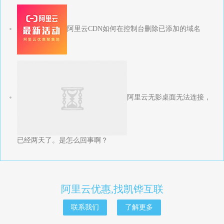
阿里云CDN如何在控制台删除已添加的域名
阿里云无影桌面无法连接，
已经两天了。是怎么回事啊？
阿里云优惠,找凯铧互联
联系我们
了解更多