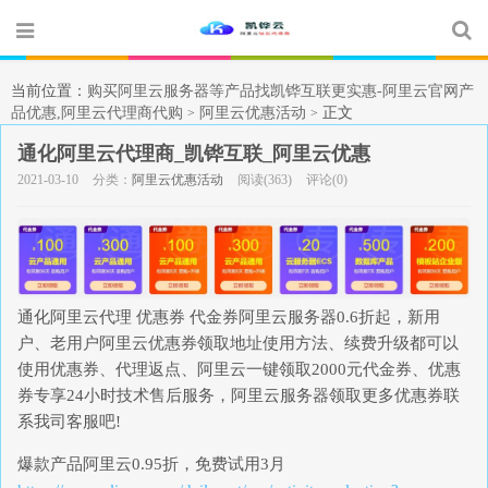
当前位置：
购买阿里云服务器等产品找凯铧互联更实惠-阿里云官网产
品优惠,阿里云代理商代购
阿里云优惠活动
正文
>
>
通化阿里云代理商_凯铧互联_阿里云优惠
2021-03-10
分类：
阿里云优惠活动
阅读(363)
评论(0)
通化阿里云代理 优惠券 代金券阿里云服务器0.6折起，新用
户、老用户阿里云优惠券领取地址使用方法、续费升级都可以
使用优惠券、代理返点、阿里云一键领取2000元代金券、优惠
券专享24小时技术售后服务，阿里云服务器领取更多优惠券联
系我司客服吧!
爆款产品阿里云0.95折，免费试用3月