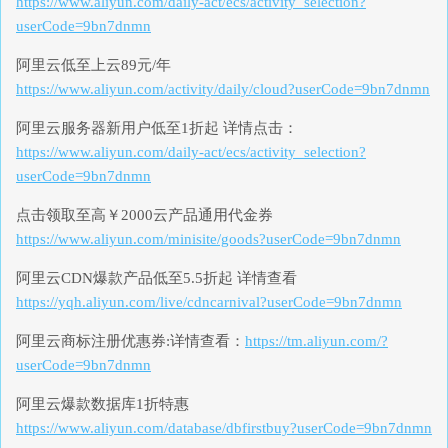
https://www.aliyun.com/daily-act/ecs/activity_selection?
userCode=9bn7dnmn
阿里云低至上云89元/年
https://www.aliyun.com/activity/daily/cloud?userCode=9bn7dnmn
阿里云服务器新用户低至1折起 详情点击：
https://www.aliyun.com/daily-act/ecs/activity_selection?
userCode=9bn7dnmn
点击领取至高￥2000云产品通用代金券
https://www.aliyun.com/minisite/goods?userCode=9bn7dnmn
阿里云CDN爆款产品低至5.5折起 详情查看
https://yqh.aliyun.com/live/cdncarnival?userCode=9bn7dnmn
阿里云商标注册优惠券:详情查看：
https://tm.aliyun.com/?
userCode=9bn7dnmn
阿里云爆款数据库1折特惠
https://www.aliyun.com/database/dbfirstbuy?userCode=9bn7dnmn