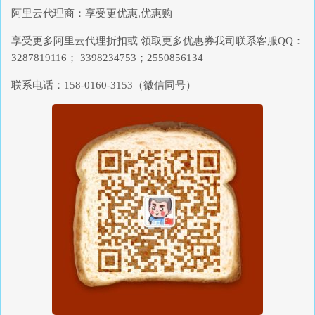
阿里云代理商：享受更优惠,优惠购
享受更多阿里云代理折扣或 领取更多优惠券我司联系客服QQ：
3287819116； 3398234753；2550856134
联系电话：158-0160-3153（微信同号）