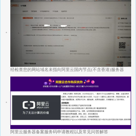
经检查您的网站域名未指向阿里云国内节点(不含香港)服务器
阿里云服务器备案服务码申请教程以及常见问答解答