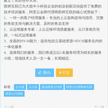
建立了良好合作关系。
凯铧互联已为大批中小科技企业的创业创新活动提供了免费的
技术培训服务，阿里云金牌代理商凯铧互联的核心优势如下：
1、一对一的客户经理服务：专业的上云架构咨询与指导、完整
的售前支持与解决方案、及时的售后支持
2、云运维服务专家：上云迁移环境搭建服务、云计算相关培
训、一站式运维服务
3、全面的ISV.SI能力：提供包括云基础资源+ISV.SI服务在内的
一体化服务
4、选择我们的服务，我们将成立以1名服务经理为组长的服务
小组，现场技术人员一主一备，长期稳定。
赞(
0
)
打赏
标签：
云大使
云小店
延边阿里云代理
阿里云代理凯铧互联
阿里云代理商
上一篇
下一篇