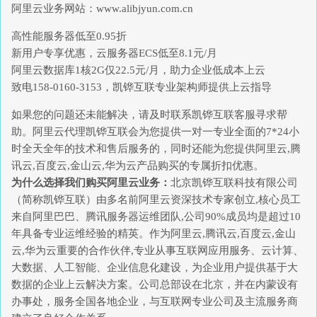
阿里云业务网站：www.alibjyun.com.cn
高性能服务器低至0.95折
新用户专享优惠，云服务器ECS低至8.1元/月
阿里云数据库1核2G仅22.5元/月，助力企业低成本上云
致电158-0160-3153，凯铧互联专业架构师提供上云指导
如果您的问题还未能解决，请及时联系凯铧互联客服寻求帮
助。阿里云代理凯铧互联会为您提供一对一专业全面的7*24小
时全天全年的技术和售后服务的，同时还能为您提供阿里云,腾
讯云,百度云,金山云,华为云产品购买的专属折扣优惠。
为什么选择我们购买阿里云业务：
北京凯铧互联科技有限公司
（简称凯铧互联）由多名前阿里云资深技术专家创立,核心员工
来自阿里巴巴、腾讯服务器运维团队,公司90%成员均是超过10
年具备专业运维经验的精英。作为阿里云,腾讯云,百度云,金山
云,华为云重要的合作伙伴,专业从事互联网应用服务、云计算、
大数据、人工智能、企业信息化建设，为企业用户提供基于大
数据的企业上云解决方案。公司总部设在北京，并在内蒙设有
办事处，服务全国各地企业，与互联网专业公司及主流服务商