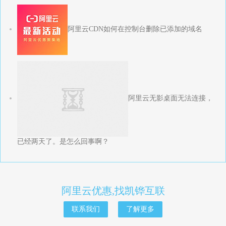
阿里云CDN如何在控制台删除已添加的域名
阿里云无影桌面无法连接，
已经两天了。是怎么回事啊？
阿里云优惠,找凯铧互联
联系我们
了解更多