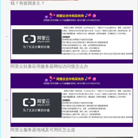
钱？有效期多久？
阿里云轻量应用服务器网站访问慢怎么办
阿里云服务器地域及可用区怎么选