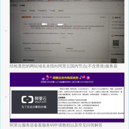
经检查您的网站域名未指向阿里云国内节点(不含香港)服务器
阿里云服务器备案服务码申请教程以及常见问答解答