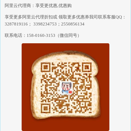
阿里云代理商：享受更优惠,优惠购
享受更多阿里云代理折扣或 领取更多优惠券我司联系客服QQ：
3287819116； 3398234753；2550856134
联系电话：158-0160-3153（微信同号）