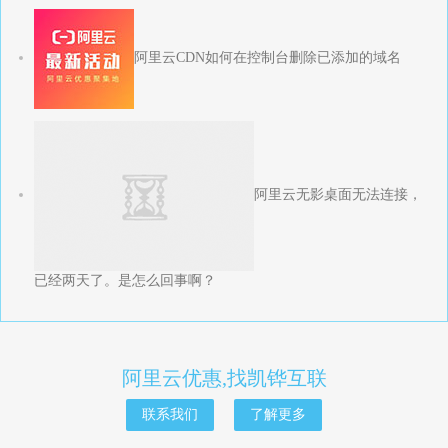
阿里云CDN如何在控制台删除已添加的域名
阿里云无影桌面无法连接，
已经两天了。是怎么回事啊？
阿里云优惠,找凯铧互联
联系我们
了解更多