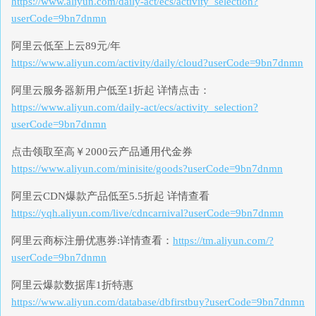
https://www.aliyun.com/daily-act/ecs/activity_selection?
userCode=9bn7dnmn
阿里云低至上云89元/年
https://www.aliyun.com/activity/daily/cloud?userCode=9bn7dnmn
阿里云服务器新用户低至1折起 详情点击：
https://www.aliyun.com/daily-act/ecs/activity_selection?
userCode=9bn7dnmn
点击领取至高￥2000云产品通用代金券
https://www.aliyun.com/minisite/goods?userCode=9bn7dnmn
阿里云CDN爆款产品低至5.5折起 详情查看
https://yqh.aliyun.com/live/cdncarnival?userCode=9bn7dnmn
阿里云商标注册优惠券:详情查看：
https://tm.aliyun.com/?
userCode=9bn7dnmn
阿里云爆款数据库1折特惠
https://www.aliyun.com/database/dbfirstbuy?userCode=9bn7dnmn