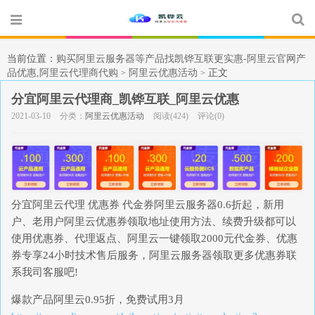
当前位置：
购买阿里云服务器等产品找凯铧互联更实惠-阿里云官网产
品优惠,阿里云代理商代购
阿里云优惠活动
正文
>
>
分宜阿里云代理商_凯铧互联_阿里云优惠
2021-03-10
分类：
阿里云优惠活动
阅读(424)
评论(0)
分宜阿里云代理 优惠券 代金券阿里云服务器0.6折起，新用
户、老用户阿里云优惠券领取地址使用方法、续费升级都可以
使用优惠券、代理返点、阿里云一键领取2000元代金券、优惠
券专享24小时技术售后服务，阿里云服务器领取更多优惠券联
系我司客服吧!
爆款产品阿里云0.95折，免费试用3月