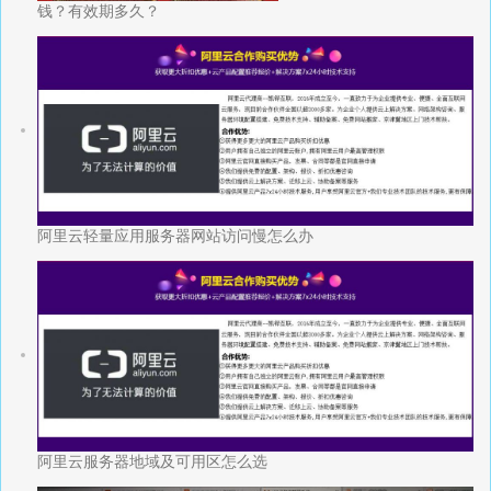
钱？有效期多久？
阿里云轻量应用服务器网站访问慢怎么办
阿里云服务器地域及可用区怎么选