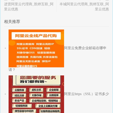
进贤阿里云代理商_凯铧互联_阿
丰城阿里云代理商_凯铧互联_阿
里云优惠
里云优惠
相关推荐
阿里云免费企业邮箱在哪申
请？
阿里云https（SSL）证书多少