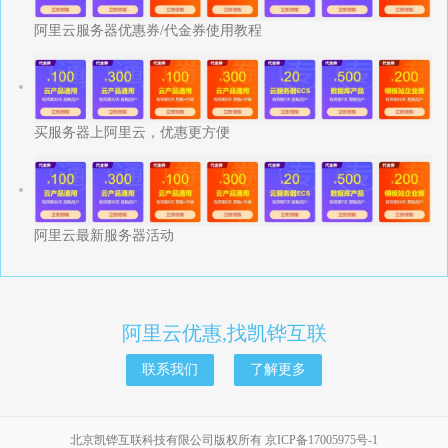
阿里云服务器优惠券/代金券使用教程
买服务器上阿里云，优惠更方便
阿里云最新服务器活动
阿里云优惠,找凯铧互联
联系我们
了解更多
北京凯铧互联科技有限公司版权所有
京ICP备17005975号-1