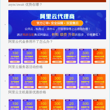
async/await 优势在哪？
阿里云代金券用不了怎么办？
阿里云服务器活动价格
阿里云主机最新优惠价格