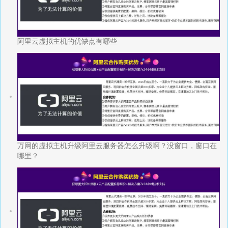
阿里云虚拟主机的优缺点有哪些
万网的虚拟主机升级阿里云服务器怎么升级啊？没窗口，窗口在
哪里？