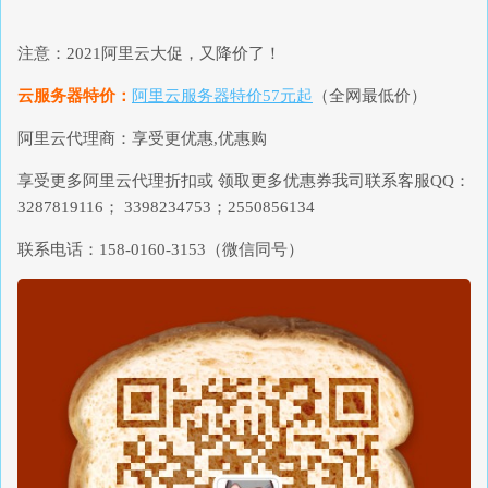
注意：2021阿里云大促，又降价了！
云服务器特价：
阿里云服务器特价57元起
（全网最低价）
阿里云代理商：享受更优惠,优惠购
享受更多阿里云代理折扣或 领取更多优惠券我司联系客服QQ：
3287819116； 3398234753；2550856134
联系电话：158-0160-3153（微信同号）