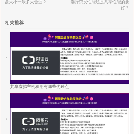
盘大小一般多大合适？
选择突发性能还是共享性能的要
好？
相关推荐
共享虚拟主机租用有哪些优缺点