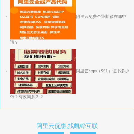
阿里云免费企业邮箱在哪申
请？
阿里云https（SSL）证书多少
钱？有效期多久？
阿里云优惠,找凯铧互联