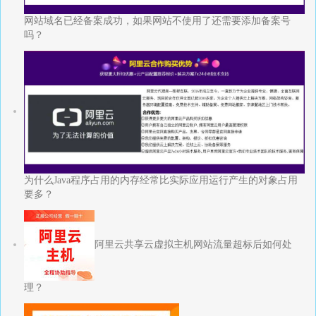
网站域名已经备案成功，如果网站不使用了还需要添加备案号
吗？
为什么Java程序占用的内存经常比实际应用运行产生的对象占用
要多？
阿里云共享云虚拟主机网站流量超标后如何处
理？