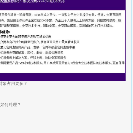
的对象占用要多？
后如何处理？