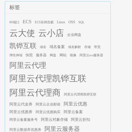
标签
ECS
OSS
Linux
80端口
ECS实例负载
SQL
云大使
云小店
企业网盘
凯铧互联
域名备案
域名
域名解析
存储
带宽
服务器
快照
网站
弹性伸缩
网盘
镜像
阿里云ecs服务器
阿里云代理
阿里云代理凯铧互联
阿里云代理商
阿里云代理商凯铧互联
阿里云优惠
阿里云代金券
阿里云企业邮箱
阿里云优惠券
阿里云优惠购买
阿里云备案
阿里云对象存储
阿里云折扣
阿里云备案服务号
阿里云服务器
阿里云数据库优惠券