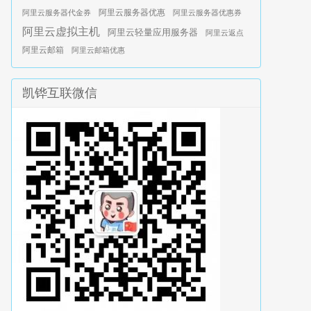
阿里云服务器优惠
阿里云服务器代金券
阿里云服务器优惠券
阿里云虚拟主机
阿里云轻量应用服务器
阿里云返点
阿里云邮箱
阿里云邮箱优惠
凯铧互联微信