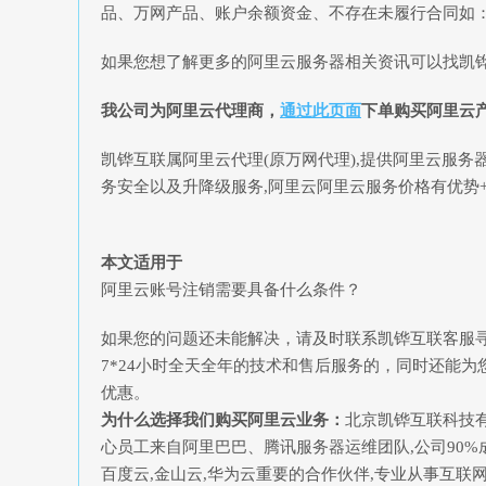
品、万网产品、账户余额资金、不存在未履行合同如
如果您想了解更多的阿里云服务器相关资讯可以找凯
我公司为
阿里云代理商
，
通过此页面
下单购买
阿里云
凯铧互联属阿里云代理(原万网代理),提供阿里云服务
务安全以及升降级服务,阿里云阿里云服务价格有优势
本文适用于
阿里云账号注销需要具备什么条件？
如果您的问题还未能解决，请及时联系凯铧互联客服
7*24小时全天全年的技术和售后服务的，同时还能为
优惠。
为什么选择我们购买阿里云业务：
北京凯铧互联科技
心员工来自阿里巴巴、腾讯服务器运维团队,公司90%
百度云,金山云,华为云重要的合作伙伴,专业从事互