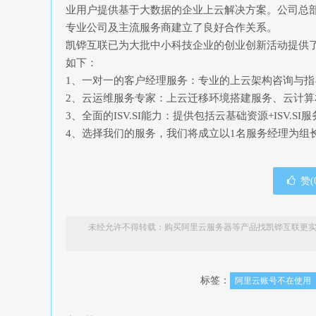
业用户提供基于大数据的企业上云解决方案。公司总部
专业公司及主流服务商建立了良好合作关系。
凯铧互联已为大批中小科技企业的创业创新活动提供
如下：
1、一对一的客户经理服务：专业的上云架构咨询与
2、云运维服务专家：上云迁移环境搭建服务、云计
3、全面的ISV.SI能力：提供包括云基础资源+ISV.S
4、选择我们的服务，我们将成立以1名服务经理为组
赞(
未经允许不得转载：
购买阿里云服务器等产品找凯铧互联更实
标签：
阿里云账号不在使用