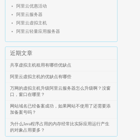
阿里云优惠活动
阿里云服务器
阿里云虚拟主机
阿里云轻量应用服务器
近期文章
共享虚拟主机租用有哪些优缺点
阿里云虚拟主机的优缺点有哪些
万网的虚拟主机升级阿里云服务器怎么升级啊？没窗
口，窗口在哪里？
网站域名已经备案成功，如果网站不使用了还需要添
加备案号吗？
为什么Java程序占用的内存经常比实际应用运行产生
的对象占用要多？