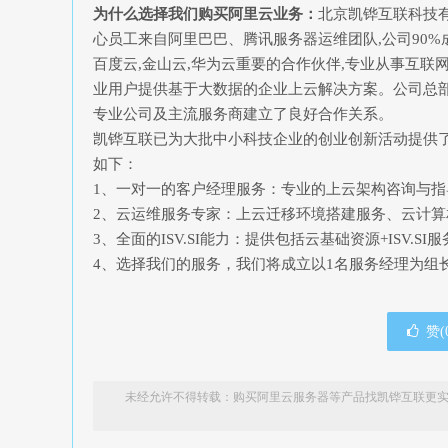
为什么选择我们购买阿里云业务：
北京凯铧互联科技
心员工来自阿里巴巴、腾讯服务器运维团队,公司90%
百度云,金山云,华为云重要的合作伙伴,专业从事互
业用户提供基于大数据的企业上云解决方案。公司总部
专业公司及主流服务商建立了良好合作关系。
凯铧互联已为大批中小科技企业的创业创新活动提供
如下：
1、一对一的客户经理服务：专业的上云架构咨询与
2、云运维服务专家：上云迁移环境搭建服务、云计
3、全面的ISV.SI能力：提供包括云基础资源+ISV.S
4、选择我们的服务，我们将成立以1名服务经理为组
赞(
未经允许不得转载：
购买阿里云服务器等产品找凯铧互联更实