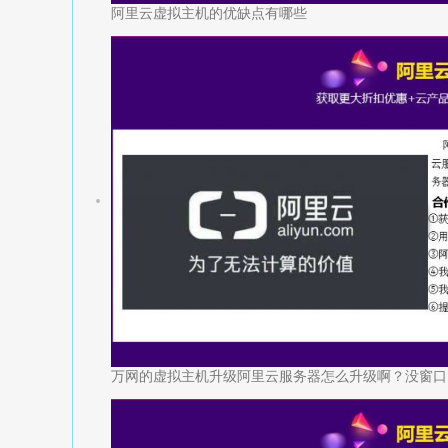
阿里云虚拟主机的优缺点有哪些
万网的虚拟主机升级阿里云服务器怎么升级啊？没窗口