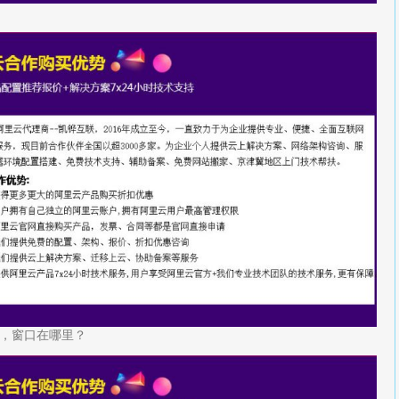
，窗口在哪里？