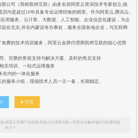
有限公司（简称凯铧互联）由多名前阿里云资深技术专家创立,核
成员均是超过10年具备专业运维经验的精英。作为阿里云,腾讯云,
联网应用服务、云计算、大数据、人工智能、企业信息化建设，为企
设在北京,并在内蒙设有办事处，服务全国各地企业，与互联网
了免费的技术培训服务，阿里云金牌代理商凯铧互联的核心优势
指导、完整的售前支持与解决方案、及时的售后支持
算相关培训、一站式运维服务
I服务在内的一体化服务
长的服务小组，现场技术人员一主一备，长期稳定。
0
)
打赏
惠-阿里云官网产品优惠,阿里云代理商代购
»
阿里云对象存储OSS的费用是
多少？