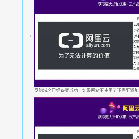
网站域名已经备案成功，如果网站不使用了还需要添加