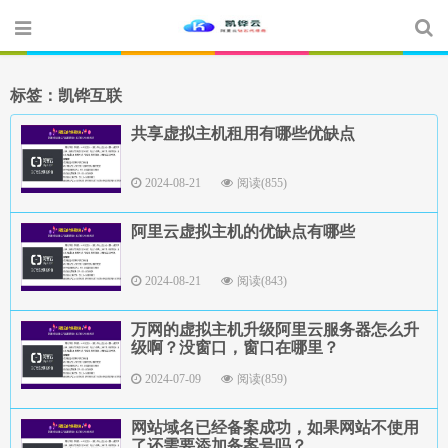
标签：凯铧互联
共享虚拟主机租用有哪些优缺点
2024-08-21
阅读(855)
阿里云虚拟主机的优缺点有哪些
2024-08-21
阅读(843)
万网的虚拟主机升级阿里云服务器怎么升
级啊？没窗口，窗口在哪里？
2024-07-09
阅读(859)
网站域名已经备案成功，如果网站不使用
了还需要添加备案号吗？