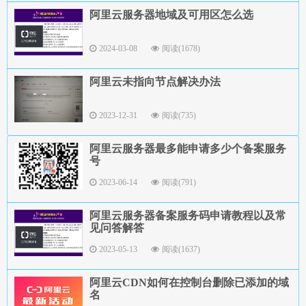
阿里云服务器地域及可用区怎么选
2024-03-08
阅读(1678)
阿里云未指向节点解决办法
2023-12-31
阅读(735)
阿里云服务器最多能申请多少个备案服务
号
2023-06-14
阅读(791)
阿里云服务器备案服务码申请教程以及常
见问答解答
2023-05-13
阅读(1637)
阿里云CDN如何在控制台删除已添加的域
名