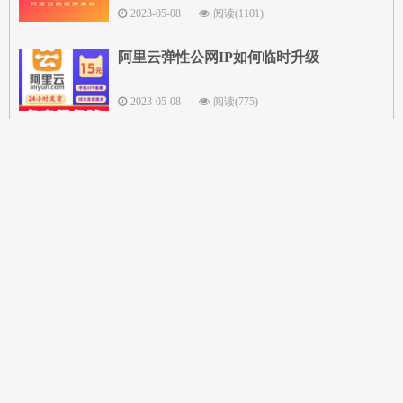
2023-05-08
阅读(1101)
阿里云弹性公网IP如何临时升级
2023-05-08
阅读(775)
阿里云项目报备操作教程
2023-04-17
阅读(964)
阿里云服务器到期保留时间
2023-04-17
阅读(926)
阿里云服务器定时重启(Linux/Windows)
2023-04-10
阅读(790)