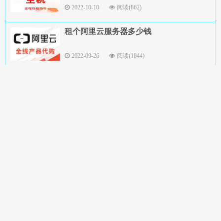
2022-10-10
阅读(862)
租个阿里云服务器多少钱
2022-09-26
阅读(1044)
阿里云服务器Windows server 2012 R2开
机只有CMD窗口，没有桌面
2022-08-16
阅读(1297)
阿里云服务器是否能够自动升降ECS的
CPU，内存和带宽
2022-01-21
阅读(755)
阿里云服务器弹性伸缩(ESS)是否能够自动
升降ECS的CPU，内存和带宽
2022-01-21
阅读(850)