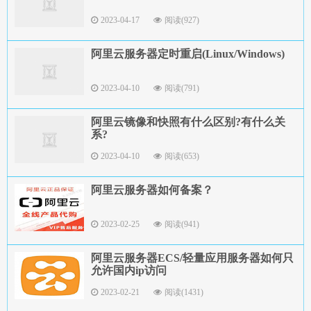
2023-04-17
阅读(927)
阿里云服务器定时重启(Linux/Windows)
2023-04-10
阅读(791)
阿里云镜像和快照有什么区别?有什么关
系?
2023-04-10
阅读(653)
阿里云服务器如何备案？
2023-02-25
阅读(941)
阿里云服务器ECS/轻量应用服务器如何只
允许国内ip访问
2023-02-21
阅读(1431)