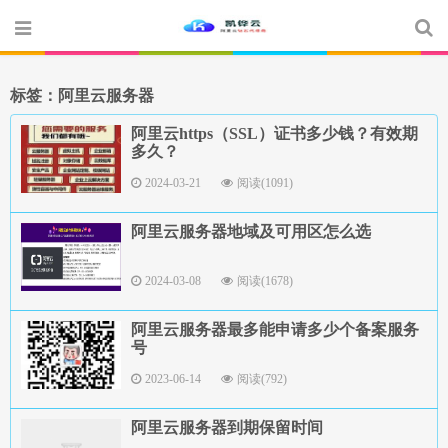
标签：阿里云服务器
阿里云https（SSL）证书多少钱？有效期
多久？
2024-03-21
阅读(1091)
阿里云服务器地域及可用区怎么选
2024-03-08
阅读(1678)
阿里云服务器最多能申请多少个备案服务
号
2023-06-14
阅读(792)
阿里云服务器到期保留时间