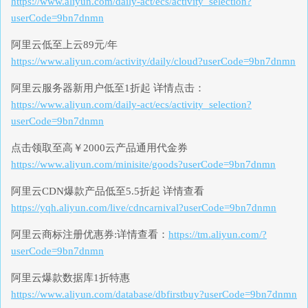
https://www.aliyun.com/daily-act/ecs/activity_selection?
userCode=9bn7dnmn
阿里云低至上云89元/年
https://www.aliyun.com/activity/daily/cloud?userCode=9bn7dnmn
阿里云服务器新用户低至1折起 详情点击：
https://www.aliyun.com/daily-act/ecs/activity_selection?
userCode=9bn7dnmn
点击领取至高￥2000云产品通用代金券
https://www.aliyun.com/minisite/goods?userCode=9bn7dnmn
阿里云CDN爆款产品低至5.5折起 详情查看
https://yqh.aliyun.com/live/cdncarnival?userCode=9bn7dnmn
阿里云商标注册优惠券:详情查看：
https://tm.aliyun.com/?
userCode=9bn7dnmn
阿里云爆款数据库1折特惠
https://www.aliyun.com/database/dbfirstbuy?userCode=9bn7dnmn