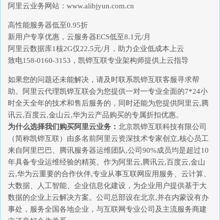
阿里云业务网站：www.alibjyun.com.cn
高性能服务器低至0.95折
新用户专享优惠，云服务器ECS低至8.1元/月
阿里云数据库1核2G仅22.5元/月，助力企业低成本上云
致电158-0160-3153，凯铧互联专业架构师提供上云指导
如果您的问题还未能解决，请及时联系凯铧互联客服寻求帮
助。阿里云代理凯铧互联会为您提供一对一专业全面的7*24小
时全天全年的技术和售后服务的，同时还能为您提供阿里云,腾
讯云,百度云,金山云,华为云产品购买的专属折扣优惠。
为什么选择我们购买阿里云业务：
北京凯铧互联科技有限公司
（简称凯铧互联）由多名前阿里云资深技术专家创立,核心员工
来自阿里巴巴、腾讯服务器运维团队,公司90%成员均是超过10
年具备专业运维经验的精英。作为阿里云,腾讯云,百度云,金山
云,华为云重要的合作伙伴,专业从事互联网应用服务、云计算、
大数据、人工智能、企业信息化建设，为企业用户提供基于大
数据的企业上云解决方案。公司总部设在北京,并在内蒙设有办
事处，服务全国各地企业，与互联网专业公司及主流服务商建