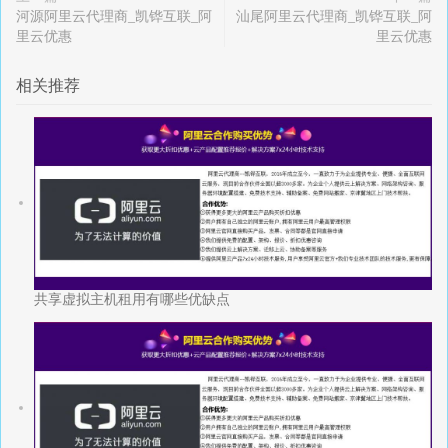
河源阿里云代理商_凯铧互联_阿
汕尾阿里云代理商_凯铧互联_阿
里云优惠
里云优惠
相关推荐
共享虚拟主机租用有哪些优缺点