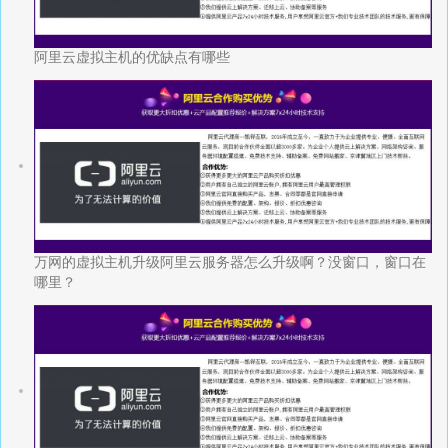
阿里云虚拟主机的优缺点有哪些
万网的虚拟主机升级阿里云服务器怎么升级啊？没窗口，窗口在
哪里？