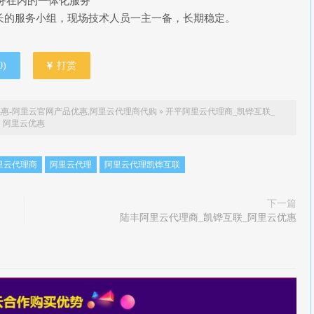
I服务在内的一体化服务
长的服务小组，现场技术人员一主一备，长期稳定。
0
)
打赏
惠-阿里云官网产品优惠,阿里云代理商代购
»
开平阿里云代理商_凯铧互联_
阿里云优惠
里云代理商
阿里云代理
阿里云代理凯铧互联
下一篇
陆丰阿里云代理商_凯铧互联_阿里云优惠