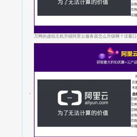
万网的虚拟主机升级阿里云服务器怎么升级啊？没窗口