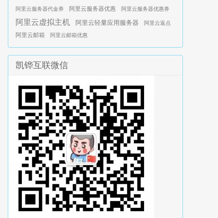
阿里云服务器优惠
阿里云服务器代金券
阿里云服务器优惠券
阿里云虚拟主机
阿里云轻量应用服务器
阿里云返点
阿里云邮箱
阿里云邮箱优惠
凯铧互联微信