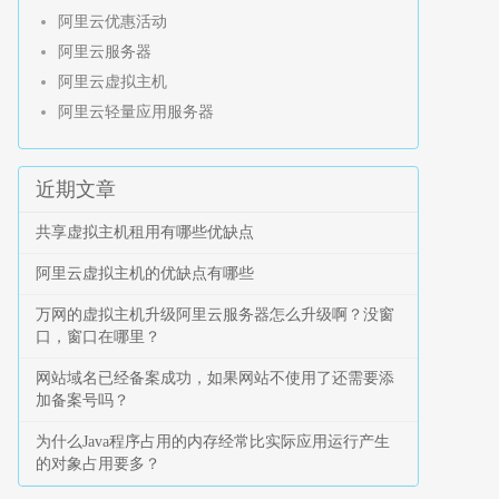
阿里云优惠活动
阿里云服务器
阿里云虚拟主机
阿里云轻量应用服务器
近期文章
共享虚拟主机租用有哪些优缺点
阿里云虚拟主机的优缺点有哪些
万网的虚拟主机升级阿里云服务器怎么升级啊？没窗
口，窗口在哪里？
网站域名已经备案成功，如果网站不使用了还需要添
加备案号吗？
为什么Java程序占用的内存经常比实际应用运行产生
的对象占用要多？