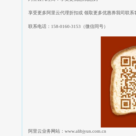
享受更多阿里云代理折扣或 领取更多优惠券我司联系客服QQ：32
联系电话：158-0160-3153（微信同号）
阿里云业务网站：www.alibjyun.com.cn