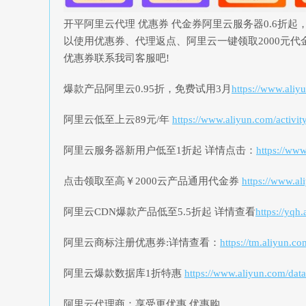
开平阿里云代理 优惠券 代金券阿里云服务器0.6折
以使用优惠券、代理返点、阿里云一键领取2000元
优惠券联系我司客服吧!
爆款产品阿里云0.95折，免费试用3月
https://www.aliy
阿里云低至上云89元/年
https://www.aliyun.com/activ
阿里云服务器新用户低至1折起 详情点击：
https://ww
点击领取至高￥2000云产品通用代金券
https://www.a
阿里云CDN爆款产品低至5.5折起 详情查看
https://yq
阿里云商标注册优惠券:详情查看：
https://tm.aliyun.
阿里云爆款数据库1折特惠
https://www.aliyun.com/da
阿里云代理商：享受更优惠,优惠购