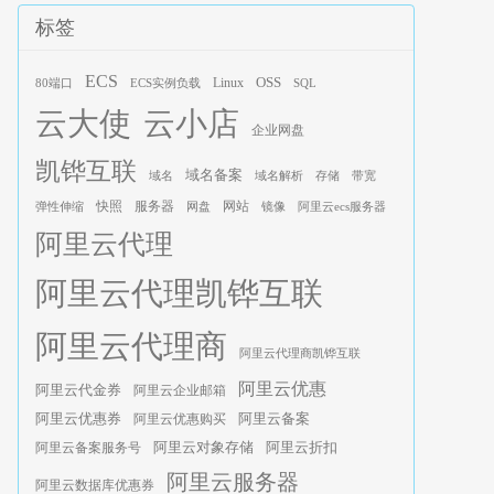
标签
ECS
OSS
Linux
80端口
ECS实例负载
SQL
云大使
云小店
企业网盘
凯铧互联
域名备案
域名
域名解析
存储
带宽
服务器
快照
网站
弹性伸缩
网盘
镜像
阿里云ecs服务器
阿里云代理
阿里云代理凯铧互联
阿里云代理商
阿里云代理商凯铧互联
阿里云优惠
阿里云代金券
阿里云企业邮箱
阿里云优惠券
阿里云优惠购买
阿里云备案
阿里云对象存储
阿里云折扣
阿里云备案服务号
阿里云服务器
阿里云数据库优惠券