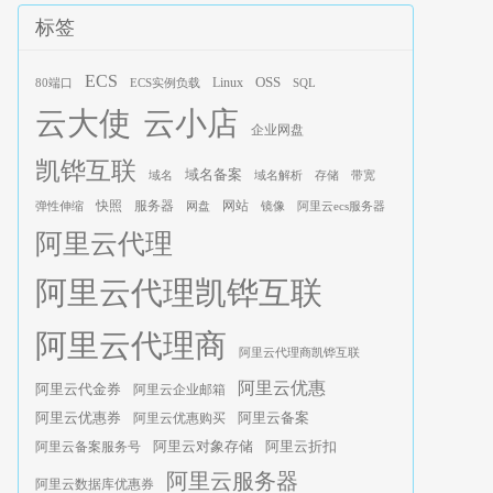
标签
ECS
OSS
Linux
80端口
ECS实例负载
SQL
云大使
云小店
企业网盘
凯铧互联
域名备案
域名
域名解析
存储
带宽
服务器
快照
网站
弹性伸缩
网盘
镜像
阿里云ecs服务器
阿里云代理
阿里云代理凯铧互联
阿里云代理商
阿里云代理商凯铧互联
阿里云优惠
阿里云代金券
阿里云企业邮箱
阿里云优惠券
阿里云优惠购买
阿里云备案
阿里云对象存储
阿里云折扣
阿里云备案服务号
阿里云服务器
阿里云数据库优惠券