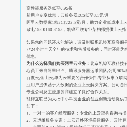
高性能服务器低至0.95折
新用户专享优惠，云服务器ECS低至8.1元/月
阿里云数据库1核2G仅22.5元/月，助力企业低成本上
致电158-0160-3153，凯铧互联专业架构师提供上云
如果您的问题还未能解决，请及时联系凯铧互联客服
7*24小时全天全年的技术和售后服务的，同时还能为
优惠。
为什么选择我们购买阿里云业务：
北京凯铧互联科技
心员工来自阿里巴巴、腾讯服务器运维团队,公司90%
百度云,金山云,华为云重要的合作伙伴,专业从事互
业用户提供基于大数据的企业上云解决方案。公司总部
专业公司及主流服务商建立了良好合作关系。
凯铧互联已为大批中小科技企业的创业创新活动提供
如下：
1、一对一的客户经理服务：专业的上云架构咨询与
2、云运维服务专家：上云迁移环境搭建服务、云计