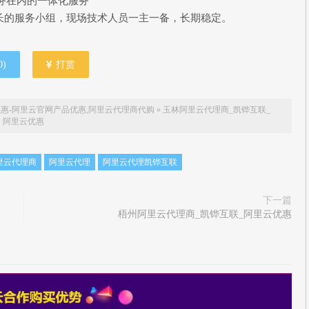
I服务在内的一体化服务
长的服务小组，现场技术人员一主一备，长期稳定。
0
)
打赏
惠-阿里云官网产品优惠,阿里云代理商代购
»
玉林阿里云代理商_凯铧互联_
阿里云优惠
里云代理商
阿里云代理
阿里云代理凯铧互联
下一篇
梧州阿里云代理商_凯铧互联_阿里云优惠