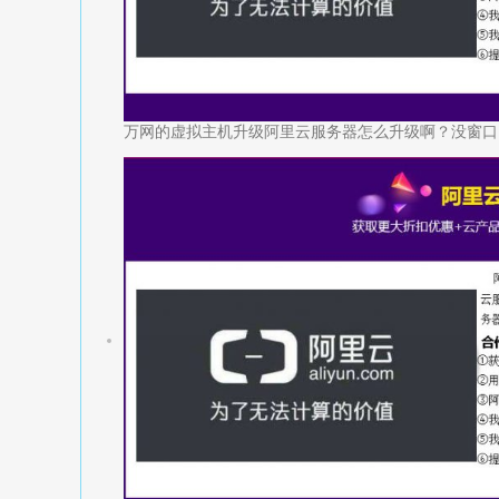
万网的虚拟主机升级阿里云服务器怎么升级啊？没窗口