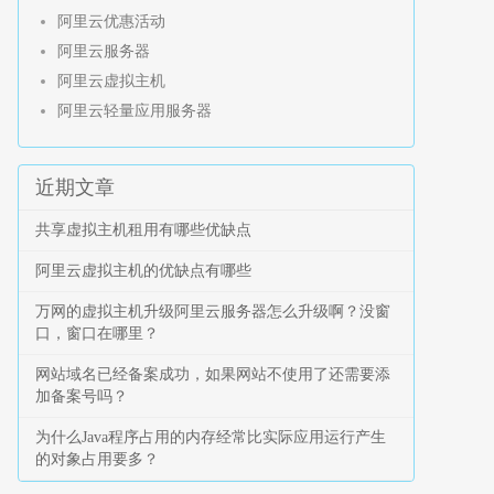
阿里云优惠活动
阿里云服务器
阿里云虚拟主机
阿里云轻量应用服务器
近期文章
共享虚拟主机租用有哪些优缺点
阿里云虚拟主机的优缺点有哪些
万网的虚拟主机升级阿里云服务器怎么升级啊？没窗
口，窗口在哪里？
网站域名已经备案成功，如果网站不使用了还需要添
加备案号吗？
为什么Java程序占用的内存经常比实际应用运行产生
的对象占用要多？