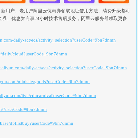
起，新用户、老用户阿里云优惠券领取地址使用方法、续费升级都可
代金券、优惠券专享24小时技术售后服务，阿里云服务器领取更多
un.com/daily-act/ecs/activity_selection?userCode=9bn7dnmn
ity/daily/cloud?userCode=9bn7dnmn
w.aliyun.com/daily-act/ecs/activity_selection?userCode=9bn7dnmn
liyun.com/minisite/goods?userCode=9bn7dnmn
h.aliyun.com/live/cdncarnival?userCode=9bn7dnmn
com/?userCode=9bn7dnmn
tabase/dbfirstbuy?userCode=9bn7dnmn