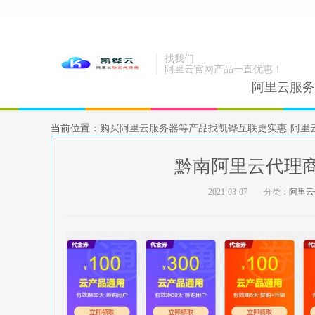
找我们
阿里云官网产品一直优惠！
阿里云服务
当前位置：
购买阿里云服务器等产品找凯铧互联更实惠-阿里
黔南阿里云代理商
2021-03-07
分类：
阿里云