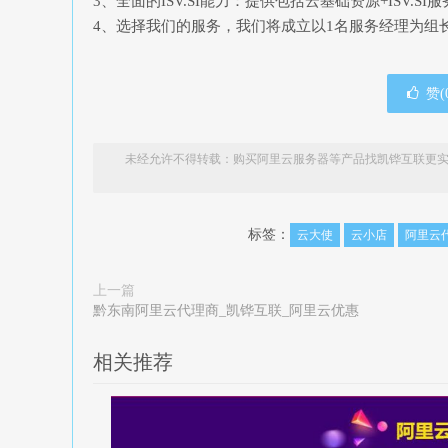
3、全面的ISV.SI能力：提供包括云基础资源+ISV.S
4、选择我们的服务，我们将成立以1名服务经理为组
赞(
未经允许不得转载：
购买阿里云服务器等产品找凯铧互联更实
标签：
云大使
云小店
阿里云
上一篇
黔东南阿里云代理商_凯铧互联_阿里云优惠
相关推荐