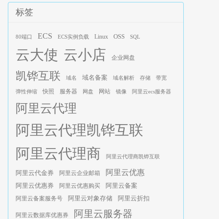
标签
ECS
OSS
Linux
80端口
ECS实例负载
SQL
云大使
云小店
企业网盘
凯铧互联
域名备案
域名
域名解析
存储
带宽
服务器
快照
网站
弹性伸缩
网盘
镜像
阿里云ecs服务器
阿里云代理
阿里云代理凯铧互联
阿里云代理商
阿里云代理商凯铧互联
阿里云优惠
阿里云代金券
阿里云企业邮箱
阿里云优惠券
阿里云优惠购买
阿里云备案
阿里云对象存储
阿里云折扣
阿里云备案服务号
阿里云服务器
阿里云数据库优惠券