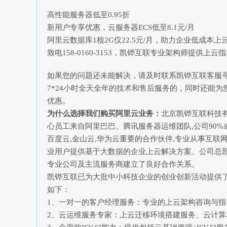
高性能服务器低至0.95折
新用户专享优惠，云服务器ECS低至8.1元/月
阿里云数据库1核2G仅22.5元/月，助力企业低成本上
致电158-0160-3153，凯铧互联专业架构师提供上云
如果您的问题还未能解决，请及时联系凯铧互联客服
7*24小时全天全年的技术和售后服务的，同时还能为
优惠。
为什么选择我们购买阿里云业务：
北京凯铧互联科技
心员工来自阿里巴巴、腾讯服务器运维团队,公司90%
百度云,金山云,华为云重要的合作伙伴,专业从事互
业用户提供基于大数据的企业上云解决方案。公司总部
专业公司及主流服务商建立了良好合作关系。
凯铧互联已为大批中小科技企业的创业创新活动提供
如下：
1、一对一的客户经理服务：专业的上云架构咨询与
2、云运维服务专家：上云迁移环境搭建服务、云计