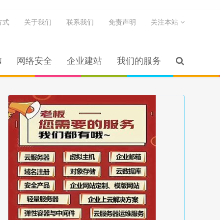
方式
关于我们
联系我们
免责声明
关注本站
N
网络安全
企业建站
我们的服务