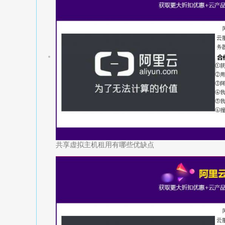
共享虚拟主机租用有哪些优缺点