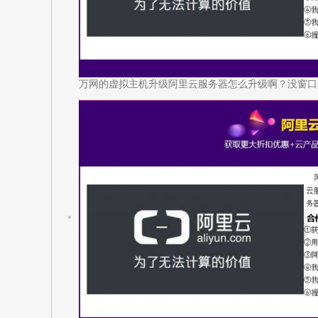
万网的虚拟主机升级阿里云服务器怎么升级啊？没窗口