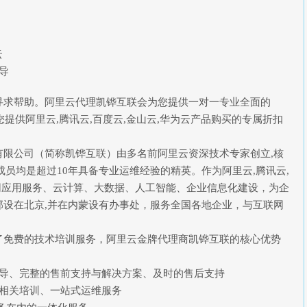
云
指导
寻求帮助。阿里云代理凯铧互联会为您提供一对一专业全面的
您提供阿里云,腾讯云,百度云,金山云,华为云产品购买的专属折扣
有限公司（简称凯铧互联）由多名前阿里云资深技术专家创立,核
成员均是超过10年具备专业运维经验的精英。作为阿里云,腾讯云,
联网应用服务、云计算、大数据、人工智能、企业信息化建设，为企
设在北京,并在内蒙设有办事处，服务全国各地企业，与互联网
了免费的技术培训服务，阿里云金牌代理商凯铧互联的核心优势
指导、完整的售前支持与解决方案、及时的售后支持
算相关培训、一站式运维服务