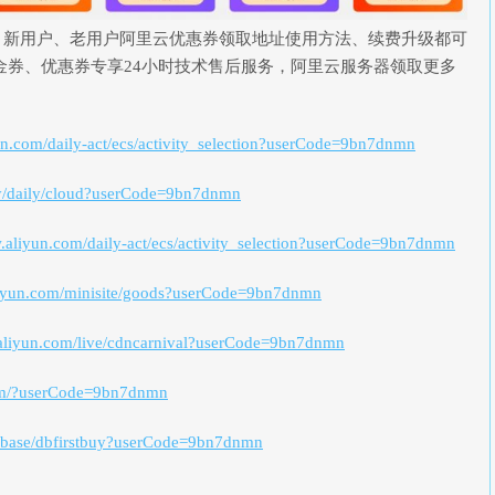
起，新用户、老用户阿里云优惠券领取地址使用方法、续费升级都可
代金券、优惠券专享24小时技术售后服务，阿里云服务器领取更多
un.com/daily-act/ecs/activity_selection?userCode=9bn7dnmn
ity/daily/cloud?userCode=9bn7dnmn
w.aliyun.com/daily-act/ecs/activity_selection?userCode=9bn7dnmn
liyun.com/minisite/goods?userCode=9bn7dnmn
h.aliyun.com/live/cdncarnival?userCode=9bn7dnmn
com/?userCode=9bn7dnmn
tabase/dbfirstbuy?userCode=9bn7dnmn