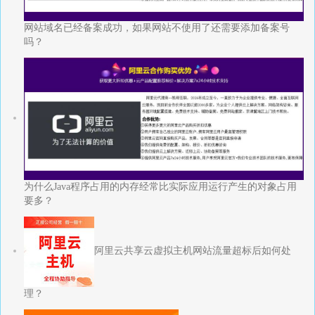
网站域名已经备案成功，如果网站不使用了还需要添加备案号
吗？
为什么Java程序占用的内存经常比实际应用运行产生的对象占用
要多？
阿里云共享云虚拟主机网站流量超标后如何处
理？