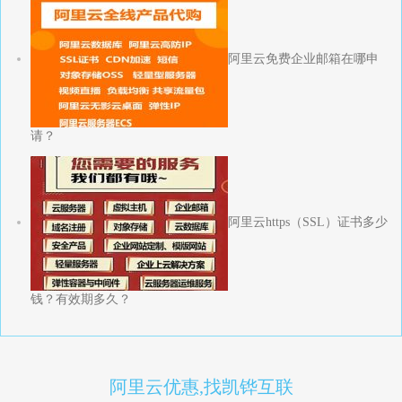
阿里云免费企业邮箱在哪申
请？
阿里云https（SSL）证书多少
钱？有效期多久？
阿里云优惠,找凯铧互联