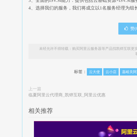
3、全面的ISV.SI能力：提供包括云基础资源+ISV.S
4、选择我们的服务，我们将成立以1名服务经理为组
赞(
未经允许不得转载：
购买阿里云服务器等产品找凯铧互联更实
标签：
云大使
云小店
嘉峪关阿
上一篇
临夏阿里云代理商_凯铧互联_阿里云优惠
相关推荐