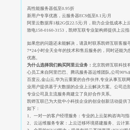
高性能服务器低至0.95折
新用户专享优惠，云服务器ECS低至8.1元/月
阿里云数据库1核2G仅22.5元/月，助力企业低成本上
致电158-0160-3153，凯铧互联专业架构师提供上云
如果您的问题还未能解决，请及时联系凯铧互联客服
7*24小时全天全年的技术和售后服务的，同时还能为
优惠。
为什么选择我们购买阿里云业务：
北京凯铧互联科技
心员工来自阿里巴巴、腾讯服务器运维团队,公司90%
百度云,金山云,华为云重要的合作伙伴,专业从事互
业用户提供基于大数据的企业上云解决方案。公司总部
专业公司及主流服务商建立了良好合作关系。
凯铧互联已为大批中小科技企业的创业创新活动提供
如下：
1、一对一的客户经理服务：专业的上云架构咨询与
2、云运维服务专家：上云迁移环境搭建服务、云计