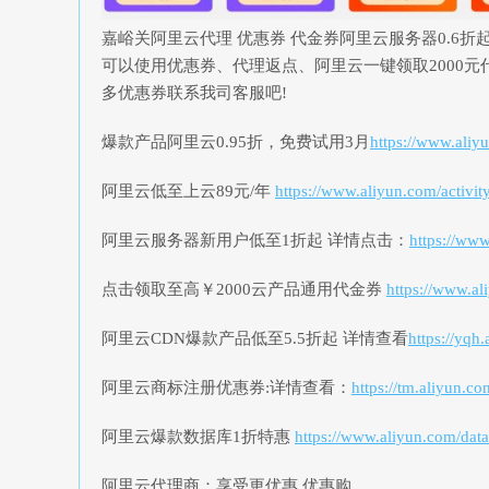
嘉峪关阿里云代理 优惠券 代金券阿里云服务器0.6
可以使用优惠券、代理返点、阿里云一键领取2000
多优惠券联系我司客服吧!
爆款产品阿里云0.95折，免费试用3月
https://www.aliy
阿里云低至上云89元/年
https://www.aliyun.com/activ
阿里云服务器新用户低至1折起 详情点击：
https://ww
点击领取至高￥2000云产品通用代金券
https://www.a
阿里云CDN爆款产品低至5.5折起 详情查看
https://yq
阿里云商标注册优惠券:详情查看：
https://tm.aliyun.
阿里云爆款数据库1折特惠
https://www.aliyun.com/da
阿里云代理商：享受更优惠,优惠购