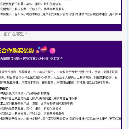
，窗口在哪里？