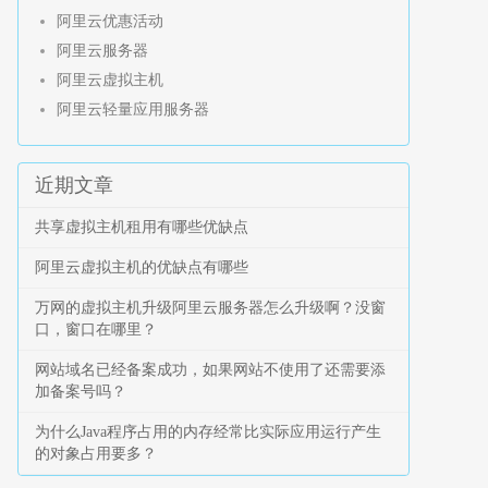
阿里云优惠活动
阿里云服务器
阿里云虚拟主机
阿里云轻量应用服务器
近期文章
共享虚拟主机租用有哪些优缺点
阿里云虚拟主机的优缺点有哪些
万网的虚拟主机升级阿里云服务器怎么升级啊？没窗
口，窗口在哪里？
网站域名已经备案成功，如果网站不使用了还需要添
加备案号吗？
为什么Java程序占用的内存经常比实际应用运行产生
的对象占用要多？