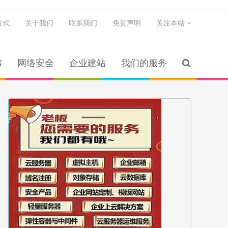
方式
关于我们
联系我们
免责声明
关注本站
N
网络安全
企业建站
我们的服务