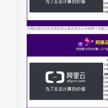
万网的虚拟主机升级阿里云服务器怎么升级啊？没窗口