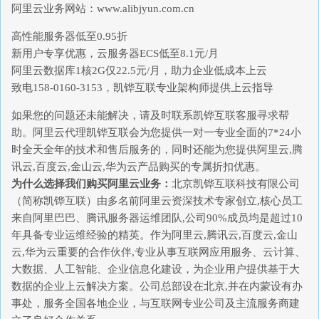
阿里云业务网站：www.alibjyun.com.cn
高性能服务器低至0.95折
新用户专享优惠，云服务器ECS低至8.1元/月
阿里云数据库1核2G仅22.5元/月，助力企业低成本上云
致电158-0160-3153，凯铧互联专业架构师提供上云指导
如果您的问题还未能解决，请及时联系凯铧互联客服寻求帮
助。阿里云代理凯铧互联会为您提供一对一专业全面的7*24小
时全天全年的技术和售后服务的，同时还能为您提供阿里云,腾
讯云,百度云,金山云,华为云产品购买的专属折扣优惠。
为什么选择我们购买阿里云业务：
北京凯铧互联科技有限公司
（简称凯铧互联）由多名前阿里云资深技术专家创立,核心员工
来自阿里巴巴、腾讯服务器运维团队,公司90%成员均是超过10
年具备专业运维经验的精英。作为阿里云,腾讯云,百度云,金山
云,华为云重要的合作伙伴,专业从事互联网应用服务、云计算、
大数据、人工智能、企业信息化建设，为企业用户提供基于大
数据的企业上云解决方案。公司总部设在北京,并在内蒙设有办
事处，服务全国各地企业，与互联网专业公司及主流服务商建