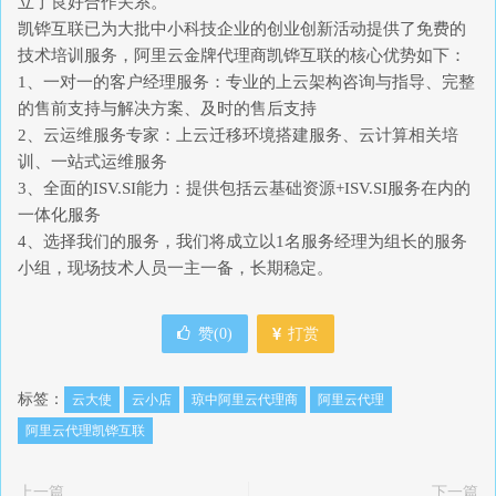
立了良好合作关系。
凯铧互联已为大批中小科技企业的创业创新活动提供了免费的
技术培训服务，阿里云金牌代理商凯铧互联的核心优势如下：
1、一对一的客户经理服务：专业的上云架构咨询与指导、完整
的售前支持与解决方案、及时的售后支持
2、云运维服务专家：上云迁移环境搭建服务、云计算相关培
训、一站式运维服务
3、全面的ISV.SI能力：提供包括云基础资源+ISV.SI服务在内的
一体化服务
4、选择我们的服务，我们将成立以1名服务经理为组长的服务
小组，现场技术人员一主一备，长期稳定。
赞(
0
)
打赏
标签：
云大使
云小店
琼中阿里云代理商
阿里云代理
阿里云代理凯铧互联
上一篇
下一篇