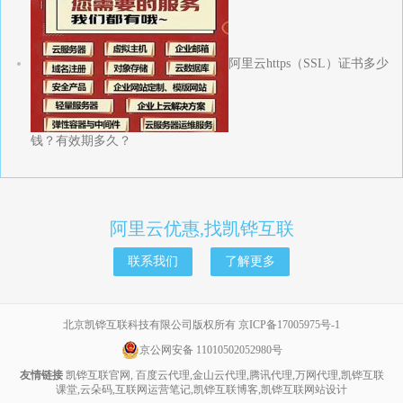
阿里云https（SSL）证书多少
钱？有效期多久？
阿里云优惠,找凯铧互联
联系我们
了解更多
北京凯铧互联科技有限公司版权所有
京ICP备17005975号-1
京公网安备 11010502052980号
友情链接
凯铧互联官网
,
百度云代理
,
金山云代理
,
腾讯代理
,
万网代理
,
凯铧互联
课堂
,
云朵码
,
互联网运营笔记
,
凯铧互联博客
,
凯铧互联网站设计