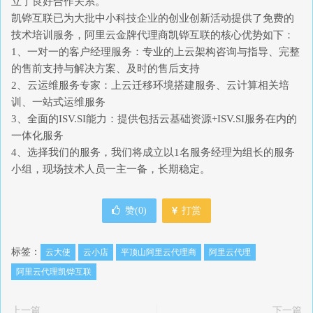
立了良好合作关系。
凯铧互联已为大批中小科技企业的创业创新活动提供了免费的
技术培训服务，阿里云金牌代理商凯铧互联的核心优势如下：
1、一对一的客户经理服务：专业的上云架构咨询与指导、完整
的售前支持与解决方案、及时的售后支持
2、云运维服务专家：上云迁移环境搭建服务、云计算相关培
训、一站式运维服务
3、全面的ISV.SI能力：提供包括云基础资源+ISV.SI服务在内的
一体化服务
4、选择我们的服务，我们将成立以1名服务经理为组长的服务
小组，现场技术人员一主一备，长期稳定。
赞(
0
)
打赏
标签：
云大使
云小店
平顶山阿里云代理商
阿里云代理
阿里云代理凯铧互联
上一篇
下一篇