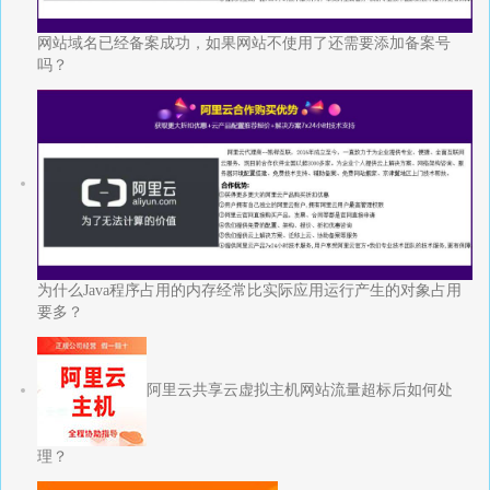
网站域名已经备案成功，如果网站不使用了还需要添加备案号
吗？
为什么Java程序占用的内存经常比实际应用运行产生的对象占用
要多？
阿里云共享云虚拟主机网站流量超标后如何处
理？