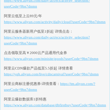
https://www.aliyun.com/daily-act/ecs/activity_selection?
userCode=9bn7dnmn
阿里云低至上云89元/年
https://www.aliyun.com/activity/daily/cloud?userCode=9bn7dnmn
阿里云服务器新用户低至1折起 详情点击：
https://www.aliyun.com/daily-act/ecs/activity_selection?
userCode=9bn7dnmn
点击领取至高￥2000云产品通用代金券
https://www.aliyun.com/minisite/goods?userCode=9bn7dnmn
阿里云CDN爆款产品低至5.5折起 详情查看
https://yqh.aliyun.com/live/cdncarnival?userCode=9bn7dnmn
阿里云商标注册优惠券:详情查看：
https://tm.aliyun.com/?
userCode=9bn7dnmn
阿里云爆款数据库1折特惠
https://www.aliyun.com/database/dbfirstbuy?userCode=9bn7dnmn