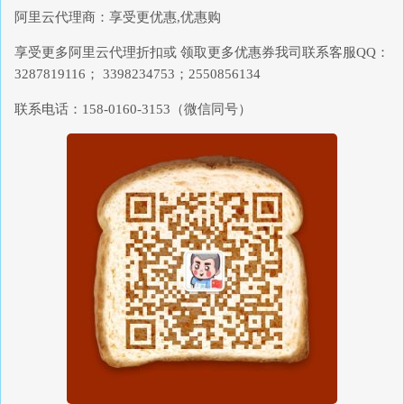
阿里云代理商：享受更优惠,优惠购
享受更多阿里云代理折扣或 领取更多优惠券我司联系客服QQ：
3287819116； 3398234753；2550856134
联系电话：158-0160-3153（微信同号）