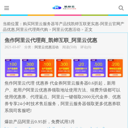
当前位置：
购买阿里云服务器等产品找凯铧互联更实惠-阿里云官网产
品优惠,阿里云代理商代购
阿里云优惠活动
正文
>
>
焦作阿里云代理商_凯铧互联_阿里云优惠
2021-03-07
分类：
阿里云优惠活动
阅读(510)
评论(0)
焦作阿里云代理 优惠券 代金券阿里云服务器0.6折起，新用
户、老用户阿里云优惠券领取地址使用方法、续费升级都可以
使用优惠券、代理返点、阿里云一键领取2000元代金券、优惠
券专享24小时技术售后服务，阿里云服务器领取更多优惠券联
系我司客服吧!
爆款产品阿里云0.95折，免费试用3月