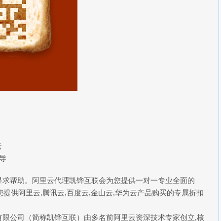
云
指导
寻求帮助。阿里云代理凯铧互联会为您提供一对一专业全面的
您提供阿里云,腾讯云,百度云,金山云,华为云产品购买的专属折扣
有限公司（简称凯铧互联）由多名前阿里云资深技术专家创立,核