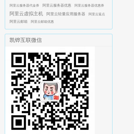
阿里云服务器优惠
阿里云服务器代金券
阿里云服务器优惠券
阿里云虚拟主机
阿里云轻量应用服务器
阿里云返点
阿里云邮箱
阿里云邮箱优惠
凯铧互联微信