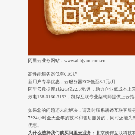
阿里云业务网站：www.alibjyun.com.cn
高性能服务器低至0.95折
新用户专享优惠，云服务器ECS低至8.1元/月
阿里云数据库1核2G仅22.5元/月，助力企业低成本上
致电158-0160-3153，凯铧互联专业架构师提供上云
如果您的问题还未能解决，请及时联系凯铧互联客服
7*24小时全天全年的技术和售后服务的，同时还能为
优惠。
为什么选择我们购买阿里云业务：
北京凯铧互联科技