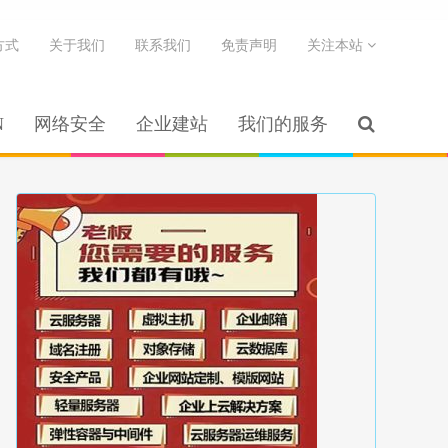
方式
关于我们
联系我们
免责声明
关注本站
N
网络安全
企业建站
我们的服务