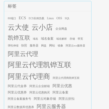
标签
ECS
OSS
Linux
80端口
ECS实例负载
SQL
云大使
云小店
企业网盘
凯铧互联
域名备案
域名
域名解析
存储
带宽
服务器
快照
网站
弹性伸缩
网盘
镜像
阿里云ecs服务器
阿里云代理
阿里云代理凯铧互联
阿里云代理商
阿里云代理商凯铧互联
阿里云优惠
阿里云代金券
阿里云企业邮箱
阿里云优惠券
阿里云优惠购买
阿里云备案
阿里云对象存储
阿里云折扣
阿里云备案服务号
阿里云服务器
阿里云数据库优惠券