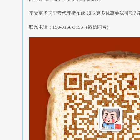
享受更多阿里云代理折扣或 领取更多优惠券我司联系客服QQ：32
联系电话：158-0160-3153（微信同号）