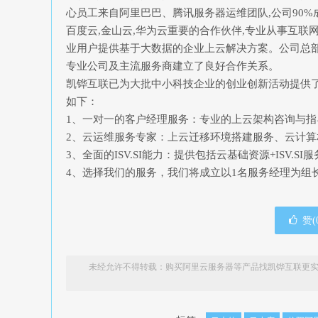
心员工来自阿里巴巴、腾讯服务器运维团队,公司90%
百度云,金山云,华为云重要的合作伙伴,专业从事互
业用户提供基于大数据的企业上云解决方案。公司总部
专业公司及主流服务商建立了良好合作关系。
凯铧互联已为大批中小科技企业的创业创新活动提供
如下：
1、一对一的客户经理服务：专业的上云架构咨询与
2、云运维服务专家：上云迁移环境搭建服务、云计
3、全面的ISV.SI能力：提供包括云基础资源+ISV.S
4、选择我们的服务，我们将成立以1名服务经理为组
赞(
未经允许不得转载：
购买阿里云服务器等产品找凯铧互联更实