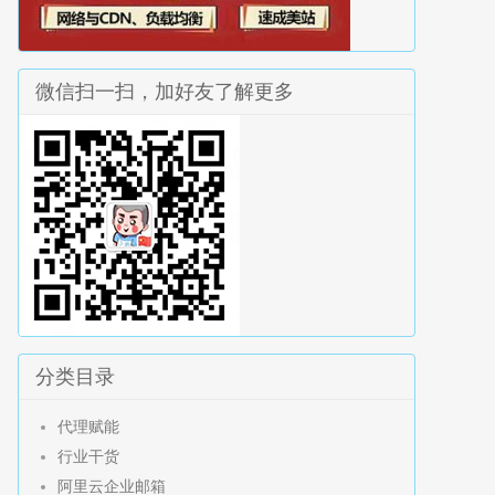
微信扫一扫，加好友了解更多
分类目录
代理赋能
行业干货
阿里云企业邮箱