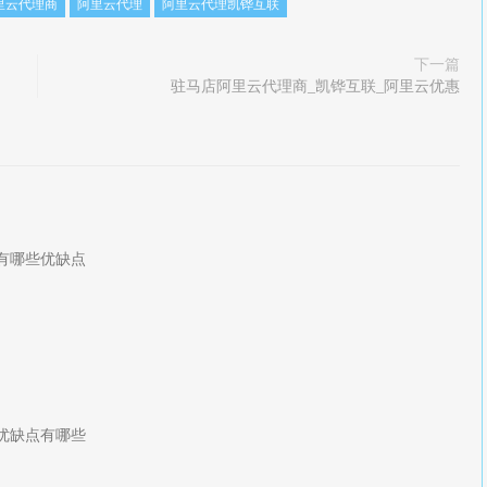
里云代理商
阿里云代理
阿里云代理凯铧互联
下一篇
驻马店阿里云代理商_凯铧互联_阿里云优惠