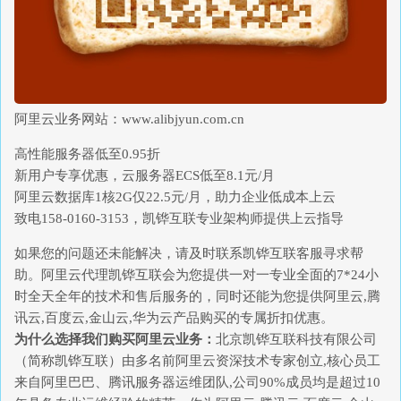
阿里云业务网站：www.alibjyun.com.cn
高性能服务器低至0.95折
新用户专享优惠，云服务器ECS低至8.1元/月
阿里云数据库1核2G仅22.5元/月，助力企业低成本上云
致电158-0160-3153，凯铧互联专业架构师提供上云指导
如果您的问题还未能解决，请及时联系凯铧互联客服寻求帮
助。阿里云代理凯铧互联会为您提供一对一专业全面的7*24小
时全天全年的技术和售后服务的，同时还能为您提供阿里云,腾
讯云,百度云,金山云,华为云产品购买的专属折扣优惠。
为什么选择我们购买阿里云业务：
北京凯铧互联科技有限公司
（简称凯铧互联）由多名前阿里云资深技术专家创立,核心员工
来自阿里巴巴、腾讯服务器运维团队,公司90%成员均是超过10