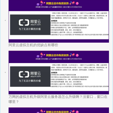
阿里云虚拟主机的优缺点有哪些
万网的虚拟主机升级阿里云服务器怎么升级啊？没窗口，窗口在
哪里？