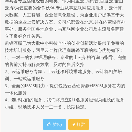
年具备专业运维经验的精英。作为阿里云,腾讯云,百度云,金山
云,华为云重要的合作伙伴,专业从事互联网应用服务、云计算、
大数据、人工智能、企业信息化建设，为企业用户提供基于大
数据的企业上云解决方案。公司总部设在北京,并在内蒙设有办
事处，服务全国各地企业，与互联网专业公司及主流服务商建
立了良好合作关系。
凯铧互联已为大批中小科技企业的创业创新活动提供了免费的
技术培训服务，阿里云金牌代理商凯铧互联的核心优势如下：
1、一对一的客户经理服务：专业的上云架构咨询与指导、完整
的售前支持与解决方案、及时的售后支持
2、云运维服务专家：上云迁移环境搭建服务、云计算相关培
训、一站式运维服务
3、全面的ISV.SI能力：提供包括云基础资源+ISV.SI服务在内的
一体化服务
4、选择我们的服务，我们将成立以1名服务经理为组长的服务
小组，现场技术人员一主一备，长期稳定。
赞(
0
)
打赏